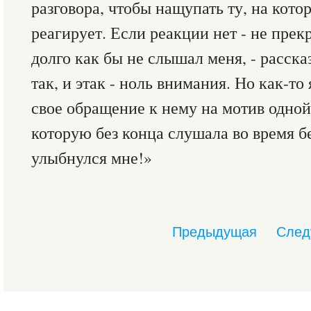
разговора, чтобы нащупать ту, на кот
реагирует. Если реакции нет - не пре
долго как бы не слышал меня, - рассказ
так, и этак - ноль внимания. Но как-то
свое обращение к нему на мотив одно
которую без конца слушала во время б
улыбнулся мне!»
Предыдущая
След