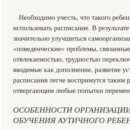
Необходимо учесть, что такого ребен
использовать расписание. В результат
значительно улучшиться самоорганиза
«поведенческие» проблемы, связанные
отвлекаемостью, трудностью переключ
вводимые как дополнение, развитие ус
расписания легче воспримутся таким 
отвергающим любые попытки перемен
ОСОБЕННОСТИ ОРГАНИЗАЦИ
ОБУЧЕНИЯ АУТИЧНОГО РЕБЕ