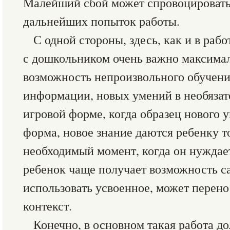
Малейший сбой может спровоцировать 
дальнейших попыток работы.
С одной стороны, здесь, как и в раб
с дошкольником очень важно максимал
возможность непроизвольного обучени
информации, новых умений в необязат
игровой форме, когда образец нового у
форма, новое знание даются ребенку т
необходимый момент, когда он нуждает
ребенок чаще получает возможность с
использовать усвоенное, может перено
контекст.
Конечно, в основном такая работа д