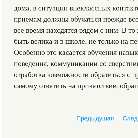
дома, в ситуации внеклассных контакто
приемам должны обучаться прежде всего
все время находятся рядом с ним. В то
быть велика и в школе, не только на пе
Особенно это касается обучения навы
поведения, коммуникации со сверстни
отработка возможности обратиться с пр
самому ответить на приветствие, обра
Предыдущая
След