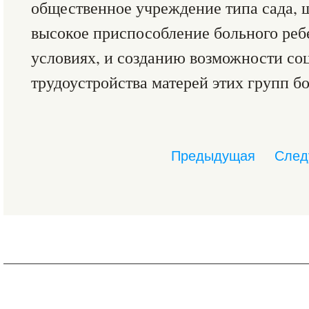
общественное учреждение типа сада, 
высокое приспособление больного реб
условиях, и созданию возможности со
трудоустройства матерей этих групп б
Предыдущая
След