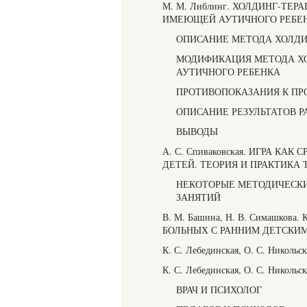
М. М. Либлинг. ХОЛДИНГ-Т
ИМЕЮЩЕЙ АУТИЧНОГО РЕБЕ
ОПИСАНИЕ МЕТОДА ХОЛДИ
МОДИФИКАЦИЯ МЕТОДА ХО
АУТИЧНОГО РЕБЕНКА
ПРОТИВОПОКАЗАНИЯ К ПР
ОПИСАНИЕ РЕЗУЛЬТАТОВ 
ВЫВОДЫ
А. С. Спиваковская. ИГРА К
ДЕТЕЙ. ТЕОРИЯ И ПРАКТИКА 
НЕКОТОРЫЕ МЕТОДИЧЕСК
ЗАНЯТИЙ
В. М. Башина, Н. В. Симашк
БОЛЬНЫХ С РАННИМ ДЕТСКИ
К. С. Лебединская, О. С. Николь
К. С. Лебединская, О. С. Нико
ВРАЧ И ПСИХОЛОГ