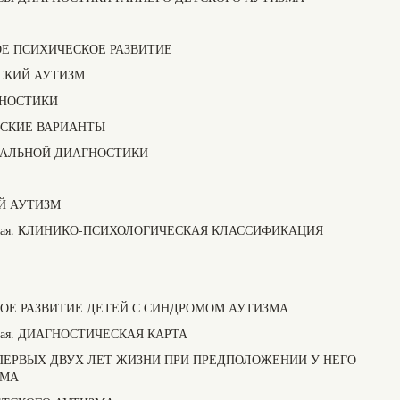
НОЕ ПСИХИЧЕСКОЕ РАЗВИТИЕ
ЕТСКИЙ АУТИЗМ
ГНОСТИКИ
ЕСКИЕ ВАРИАНТЫ
ИАЛЬНОЙ ДИАГНОСТИКИ
ИЙ АУТИЗМ
кольская. КЛИНИКО-ПСИХОЛОГИЧЕСКАЯ КЛАССИФИКАЦИЯ
ЕСКОЕ РАЗВИТИЕ ДЕТЕЙ С СИНДРОМОМ АУТИЗМА
льская. ДИАГНОСТИЧЕСКАЯ КАРТА
ПЕРВЫХ ДВУХ ЛЕТ ЖИЗНИ ПРИ ПРЕДПОЛОЖЕНИИ У НЕГО
ЗМА