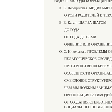
Раздел II. МЕТОДЫ КОРРЕКЦИИ 
К. С. Лебединская. МЕДИКА
О РОЛИ РОДИТЕЛЕЙ В ТЕР
В. Е. Каган. ШАГ ЗА ШАГОМ
ДО ГОДА
ОТ ГОДА ДО СЕМИ
ОБЩЕНИЕ ИЛИ ОБРАЩЕНИЕ
О. С. Никольская. ПРОБЛЕМЫ
ПЕДАГОГИЧЕСКОЕ ОБСЛЕД
ПРОСТРАНСТВЕННО-ВРЕМЕ
ОСОБЕННОСТИ ОРГАНИЗАЦ
СМЫСЛОВОЕ СТРУКТУРИРО
ЧЕМ МЫ ДОЛЖНЫ ЗАНИМАТ
ОРГАНИЗАЦИЯ ВЗАИМОДЕЙ
ОТ СОЗДАНИЯ СТЕРЕОТИП
СОЦИАЛЬНОГО ПОВЕДЕНИ