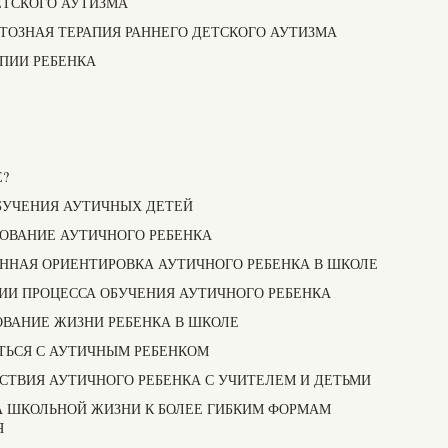
ДЕТСКОГО АУТИЗМА
МЕНТОЗНАЯ ТЕРАПИЯ РАННЕГО ДЕТСКОГО АУТИЗМА
АПИИ РЕБЕНКА
?
 ОБУЧЕНИЯ АУТИЧНЫХ ДЕТЕЙ
ОВАНИЕ АУТИЧНОГО РЕБЕНКА
ННАЯ ОРИЕНТИРОВКА АУТИЧНОГО РЕБЕНКА В ШКОЛЕ
ИИ ПРОЦЕССА ОБУЧЕНИЯ АУТИЧНОГО РЕБЕНКА
ВАНИЕ ЖИЗНИ РЕБЕНКА В ШКОЛЕ
ЬСЯ С АУТИЧНЫМ РЕБЕНКОМ
СТВИЯ АУТИЧНОГО РЕБЕНКА С УЧИТЕЛЕМ И ДЕТЬМИ
А ШКОЛЬНОЙ ЖИЗНИ К БОЛЕЕ ГИБКИМ ФОРМАМ
Я