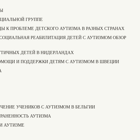
ТЫ
ЕЦИАЛЬНОЙ ГРУППЕ
ХОДЫ К ПРОБЛЕМЕ ДЕТСКОГО АУТИЗМА В РАЗНЫХ СТРАНАХ
ова. СОЦИАЛЬНАЯ РЕАБИЛИТАЦИЯ ДЕТЕЙ С АУТИЗМОМ ОБЗОР
ТИЧНЫХ ДЕТЕЙ В НИДЕРЛАНДАХ
Я ПОМОЩИ И ПОДДЕРЖКИ ДЕТЯМ С АУТИЗМОМ В ШВЕЦИИ
А
ОБУЧЕНИЕ УЧЕНИКОВ С АУТИЗМОМ В БЕЛЬГИИ
ТРАНЕННОСТЬ АУТИЗМА
И АУТИЗМЕ