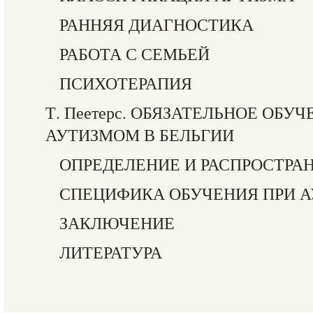
РАННЯЯ ДИАГНОСТИКА
РАБОТА С СЕМЬЕЙ
ПСИХОТЕРАПИЯ
Т. Пеетерс. ОБЯЗАТЕЛЬНОЕ ОБУ
АУТИЗМОМ В БЕЛЬГИИ
ОПРЕДЕЛЕНИЕ И РАСПРОСТРА
СПЕЦИФИКА ОБУЧЕНИЯ ПРИ 
ЗАКЛЮЧЕНИЕ
ЛИТЕРАТУРА