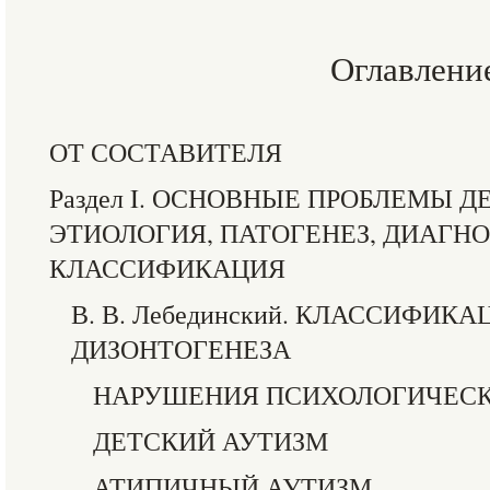
Оглавлени
ОТ СОСТАВИТЕЛЯ
Раздел I. ОСНОВНЫЕ ПРОБЛЕМЫ Д
ЭТИОЛОГИЯ, ПАТОГЕНЕЗ, ДИАГН
КЛАССИФИКАЦИЯ
В. В. Лебединский. КЛАССИФИ
ДИЗОНТОГЕНЕЗА
НАРУШЕНИЯ ПСИХОЛОГИЧЕСК
ДЕТСКИЙ АУТИЗМ
АТИПИЧНЫЙ АУТИЗМ