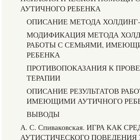
АУТИЧНОГО РЕБЕНКА
ОПИСАНИЕ МЕТОДА ХОЛДИНГ
МОДИФИКАЦИЯ МЕТОДА ХОЛД
РАБОТЫ С СЕМЬЯМИ, ИМЕЮЩ
РЕБЕНКА
ПРОТИВОПОКАЗАНИЯ К ПРОВ
ТЕРАПИИ
ОПИСАНИЕ РЕЗУЛЬТАТОВ РАБО
ИМЕЮЩИМИ АУТИЧНОГО РЕБ
ВЫВОДЫ
А. С. Спиваковская. ИГРА КАК 
АУТИСТИЧЕСКОГО ПОВЕДЕНИЯ У