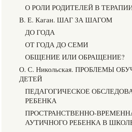
О РОЛИ РОДИТЕЛЕЙ В ТЕРАПИ
В. Е. Каган. ШАГ ЗА ШАГОМ
ДО ГОДА
ОТ ГОДА ДО СЕМИ
ОБЩЕНИЕ ИЛИ ОБРАЩЕНИЕ?
О. С. Никольская. ПРОБЛЕМЫ О
ДЕТЕЙ
ПЕДАГОГИЧЕСКОЕ ОБСЛЕДОВ
РЕБЕНКА
ПРОСТРАНСТВЕННО-ВРЕМЕНН
АУТИЧНОГО РЕБЕНКА В ШКОЛ