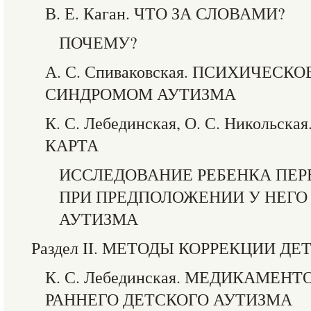
В. Е. Каган. ЧТО ЗА СЛОВАМИ?
ПОЧЕМУ?
А. С. Спиваковская. ПСИХИЧЕСК
СИНДРОМОМ АУТИЗМА
К. С. Лебединская, О. С. Николь
КАРТА
ИССЛЕДОВАНИЕ РЕБЕНКА ПЕР
ПРИ ПРЕДПОЛОЖЕНИИ У НЕГО
АУТИЗМА
Раздел II. МЕТОДЫ КОРРЕКЦИИ Д
К. С. Лебединская. МЕДИКАМЕН
РАННЕГО ДЕТСКОГО АУТИЗМА