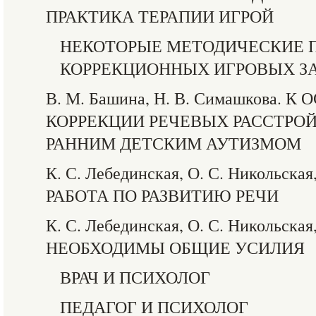
ПРАКТИКА ТЕРАПИИ ИГРОЙ
НЕКОТОРЫЕ МЕТОДИЧЕСКИЕ 
КОРРЕКЦИОННЫХ ИГРОВЫХ З
В. М. Башина, Н. В. Симашкова.
КОРРЕКЦИИ РЕЧЕВЫХ РАССТРОЙ
РАННИМ ДЕТСКИМ АУТИЗМОМ
К. С. Лебединская, О. С. Никольская,
РАБОТА ПО РАЗВИТИЮ РЕЧИ
К. С. Лебединская, О. С. Никольская,
НЕОБХОДИМЫ ОБЩИЕ УСИЛИЯ
ВРАЧ И ПСИХОЛОГ
ПЕДАГОГ И ПСИХОЛОГ