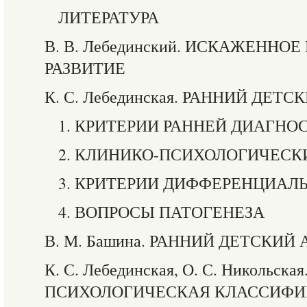
ЛИТЕРАТУРА
В. В. Лебединский. ИСКАЖЕННО
РАЗВИТИЕ
К. С. Лебединская. РАННИЙ ДЕТ
1. КРИТЕРИИ РАННЕЙ ДИАГНО
2. КЛИНИКО-ПСИХОЛОГИЧЕСК
3. КРИТЕРИИ ДИФФЕРЕНЦИАЛ
4. ВОПРОСЫ ПАТОГЕНЕЗА
В. М. Башина. РАННИЙ ДЕТСКИЙ
К. С. Лебединская, О. С. Никольск
ПСИХОЛОГИЧЕСКАЯ КЛАССИФ