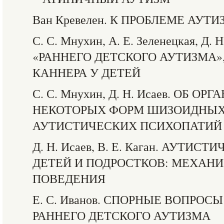
Ван Кревелен. К ПРОБЛЕМЕ АУТ
С. С. Мнухин, А. Е. Зеленецкая, Д
«РАННЕГО ДЕТСКОГО АУТИЗМА»
КАННЕРА У ДЕТЕЙ
С. С. Мнухин, Д. Н. Исаев. ОБ 
НЕКОТОРЫХ ФОРМ ШИЗОИДНЫХ
АУТИСТИЧЕСКИХ ПСИХОПАТИЙ
Д. Н. Исаев, В. Е. Каган. АУТИ
ДЕТЕЙ И ПОДРОСТКОВ: МЕХАН
ПОВЕДЕНИЯ
Е. С. Иванов. СПОРНЫЕ ВОПРО
РАННЕГО ДЕТСКОГО АУТИЗМА