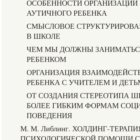
ОСОБЕННОСТИ ОРГАНИЗАЦИИ
АУТИЧНОГО РЕБЕНКА
СМЫСЛОВОЕ СТРУКТУРИРОВА
В ШКОЛЕ
ЧЕМ МЫ ДОЛЖНЫ ЗАНИМАТЬС
РЕБЕНКОМ
ОРГАНИЗАЦИЯ ВЗАИМОДЕЙСТ
РЕБЕНКА С УЧИТЕЛЕМ И ДЕТ
ОТ СОЗДАНИЯ СТЕРЕОТИПА Ш
БОЛЕЕ ГИБКИМ ФОРМАМ СОЦ
ПОВЕДЕНИЯ
М. М. Либлинг. ХОЛДИНГ-ТЕРАП
ПСИХОЛОГИЧЕСКОЙ ПОМОЩИ 