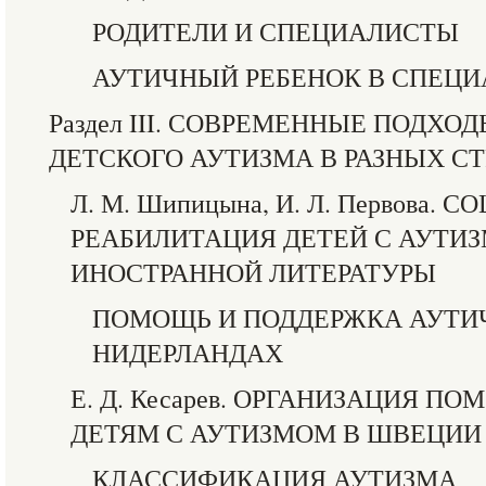
РОДИТЕЛИ И СПЕЦИАЛИСТЫ
АУТИЧНЫЙ РЕБЕНОК В СПЕЦИ
Раздел III. СОВРЕМЕННЫЕ ПОДХО
ДЕТСКОГО АУТИЗМА В РАЗНЫХ С
Л. М. Шипицына, И. Л. Первова.
РЕАБИЛИТАЦИЯ ДЕТЕЙ С АУТИ
ИНОСТРАННОЙ ЛИТЕРАТУРЫ
ПОМОЩЬ И ПОДДЕРЖКА АУТИ
НИДЕРЛАНДАХ
Е. Д. Кесарев. ОРГАНИЗАЦИЯ 
ДЕТЯМ С АУТИЗМОМ В ШВЕЦИИ
КЛАССИФИКАЦИЯ АУТИЗМА