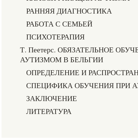
РАННЯЯ ДИАГНОСТИКА
РАБОТА С СЕМЬЕЙ
ПСИХОТЕРАПИЯ
Т. Пеетерс. ОБЯЗАТЕЛЬНОЕ ОБУ
АУТИЗМОМ В БЕЛЬГИИ
ОПРЕДЕЛЕНИЕ И РАСПРОСТРА
СПЕЦИФИКА ОБУЧЕНИЯ ПРИ 
ЗАКЛЮЧЕНИЕ
ЛИТЕРАТУРА