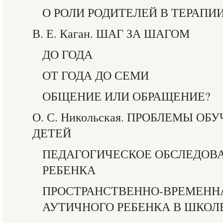
О РОЛИ РОДИТЕЛЕЙ В ТЕРАПИ
В. Е. Каган. ШАГ ЗА ШАГОМ
ДО ГОДА
ОТ ГОДА ДО СЕМИ
ОБЩЕНИЕ ИЛИ ОБРАЩЕНИЕ?
О. С. Никольская. ПРОБЛЕМЫ О
ДЕТЕЙ
ПЕДАГОГИЧЕСКОЕ ОБСЛЕДОВ
РЕБЕНКА
ПРОСТРАНСТВЕННО-ВРЕМЕНН
АУТИЧНОГО РЕБЕНКА В ШКОЛ