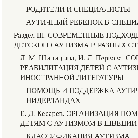
РОДИТЕЛИ И СПЕЦИАЛИСТЫ
АУТИЧНЫЙ РЕБЕНОК В СПЕЦИ
Раздел III. СОВРЕМЕННЫЕ ПОДХО
ДЕТСКОГО АУТИЗМА В РАЗНЫХ С
Л. М. Шипицына, И. Л. Первова.
РЕАБИЛИТАЦИЯ ДЕТЕЙ С АУТИ
ИНОСТРАННОЙ ЛИТЕРАТУРЫ
ПОМОЩЬ И ПОДДЕРЖКА АУТИ
НИДЕРЛАНДАХ
Е. Д. Кесарев. ОРГАНИЗАЦИЯ 
ДЕТЯМ С АУТИЗМОМ В ШВЕЦИИ
КЛАССИФИКАЦИЯ АУТИЗМА