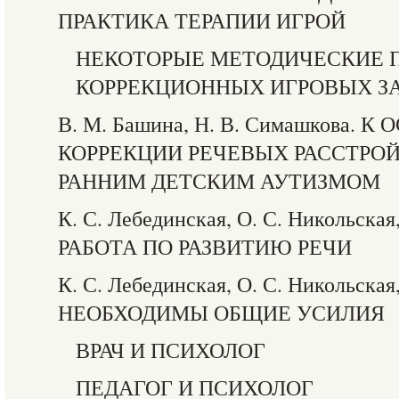
ПРАКТИКА ТЕРАПИИ ИГРОЙ
НЕКОТОРЫЕ МЕТОДИЧЕСКИЕ 
КОРРЕКЦИОННЫХ ИГРОВЫХ З
В. М. Башина, Н. В. Симашкова.
КОРРЕКЦИИ РЕЧЕВЫХ РАССТРОЙ
РАННИМ ДЕТСКИМ АУТИЗМОМ
К. С. Лебединская, О. С. Никольская,
РАБОТА ПО РАЗВИТИЮ РЕЧИ
К. С. Лебединская, О. С. Никольская,
НЕОБХОДИМЫ ОБЩИЕ УСИЛИЯ
ВРАЧ И ПСИХОЛОГ
ПЕДАГОГ И ПСИХОЛОГ