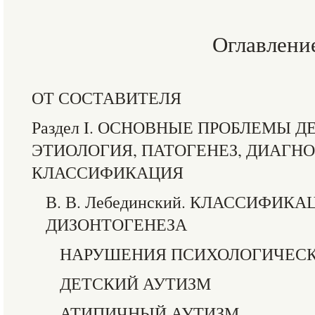
Оглавлени
ОТ СОСТАВИТЕЛЯ
Раздел I. ОСНОВНЫЕ ПРОБЛЕМЫ Д
ЭТИОЛОГИЯ, ПАТОГЕНЕЗ, ДИАГН
КЛАССИФИКАЦИЯ
В. В. Лебединский. КЛАССИФИ
ДИЗОНТОГЕНЕЗА
НАРУШЕНИЯ ПСИХОЛОГИЧЕСК
ДЕТСКИЙ АУТИЗМ
АТИПИЧНЫЙ АУТИЗМ