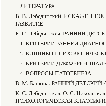
ЛИТЕРАТУРА
В. В. Лебединский. ИСКАЖЕННО
РАЗВИТИЕ
К. С. Лебединская. РАННИЙ ДЕТ
1. КРИТЕРИИ РАННЕЙ ДИАГНО
2. КЛИНИКО-ПСИХОЛОГИЧЕСК
3. КРИТЕРИИ ДИФФЕРЕНЦИАЛ
4. ВОПРОСЫ ПАТОГЕНЕЗА
В. М. Башина. РАННИЙ ДЕТСКИЙ
К. С. Лебединская, О. С. Никольск
ПСИХОЛОГИЧЕСКАЯ КЛАССИФ