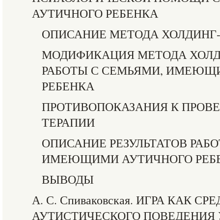
АУТИЧНОГО РЕБЕНКА
ОПИСАНИЕ МЕТОДА ХОЛДИНГ
МОДИФИКАЦИЯ МЕТОДА ХОЛД
РАБОТЫ С СЕМЬЯМИ, ИМЕЮЩ
РЕБЕНКА
ПРОТИВОПОКАЗАНИЯ К ПРОВ
ТЕРАПИИ
ОПИСАНИЕ РЕЗУЛЬТАТОВ РАБО
ИМЕЮЩИМИ АУТИЧНОГО РЕБ
ВЫВОДЫ
А. С. Спиваковская. ИГРА КАК 
АУТИСТИЧЕСКОГО ПОВЕДЕНИЯ У