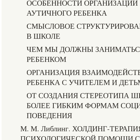
ОСОБЕННОСТИ ОРГАНИЗАЦИИ
АУТИЧНОГО РЕБЕНКА
СМЫСЛОВОЕ СТРУКТУРИРОВА
В ШКОЛЕ
ЧЕМ МЫ ДОЛЖНЫ ЗАНИМАТЬС
РЕБЕНКОМ
ОРГАНИЗАЦИЯ ВЗАИМОДЕЙСТ
РЕБЕНКА С УЧИТЕЛЕМ И ДЕТ
ОТ СОЗДАНИЯ СТЕРЕОТИПА Ш
БОЛЕЕ ГИБКИМ ФОРМАМ СОЦ
ПОВЕДЕНИЯ
М. М. Либлинг. ХОЛДИНГ-ТЕРАП
ПСИХОЛОГИЧЕСКОЙ ПОМОЩИ 