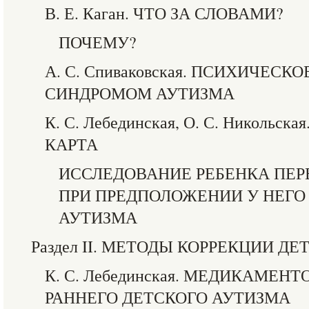
В. Е. Каган. ЧТО ЗА СЛОВАМИ?
ПОЧЕМУ?
А. С. Спиваковская. ПСИХИЧЕСК
СИНДРОМОМ АУТИЗМА
К. С. Лебединская, О. С. Николь
КАРТА
ИССЛЕДОВАНИЕ РЕБЕНКА ПЕР
ПРИ ПРЕДПОЛОЖЕНИИ У НЕГО
АУТИЗМА
Раздел II. МЕТОДЫ КОРРЕКЦИИ Д
К. С. Лебединская. МЕДИКАМЕН
РАННЕГО ДЕТСКОГО АУТИЗМА