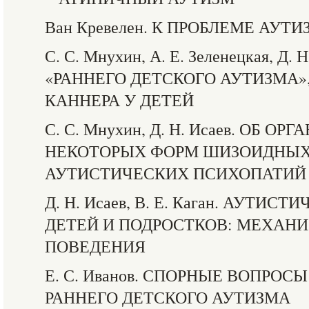
Ван Кревелен. К ПРОБЛЕМЕ АУТ
С. С. Мнухин, А. Е. Зеленецкая, Д
«РАННЕГО ДЕТСКОГО АУТИЗМА»
КАННЕРА У ДЕТЕЙ
С. С. Мнухин, Д. Н. Исаев. ОБ 
НЕКОТОРЫХ ФОРМ ШИЗОИДНЫХ
АУТИСТИЧЕСКИХ ПСИХОПАТИЙ
Д. Н. Исаев, В. Е. Каган. АУТИ
ДЕТЕЙ И ПОДРОСТКОВ: МЕХАН
ПОВЕДЕНИЯ
Е. С. Иванов. СПОРНЫЕ ВОПРО
РАННЕГО ДЕТСКОГО АУТИЗМА