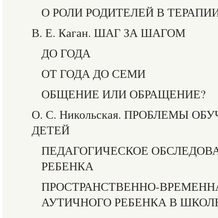
О РОЛИ РОДИТЕЛЕЙ В ТЕРАПИ
В. Е. Каган. ШАГ ЗА ШАГОМ
ДО ГОДА
ОТ ГОДА ДО СЕМИ
ОБЩЕНИЕ ИЛИ ОБРАЩЕНИЕ?
О. С. Никольская. ПРОБЛЕМЫ О
ДЕТЕЙ
ПЕДАГОГИЧЕСКОЕ ОБСЛЕДОВ
РЕБЕНКА
ПРОСТРАНСТВЕННО-ВРЕМЕНН
АУТИЧНОГО РЕБЕНКА В ШКОЛ