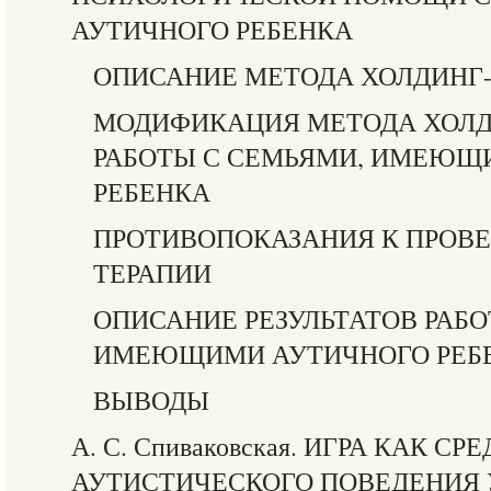
АУТИЧНОГО РЕБЕНКА
ОПИСАНИЕ МЕТОДА ХОЛДИНГ
МОДИФИКАЦИЯ МЕТОДА ХОЛД
РАБОТЫ С СЕМЬЯМИ, ИМЕЮЩ
РЕБЕНКА
ПРОТИВОПОКАЗАНИЯ К ПРОВ
ТЕРАПИИ
ОПИСАНИЕ РЕЗУЛЬТАТОВ РАБО
ИМЕЮЩИМИ АУТИЧНОГО РЕБ
ВЫВОДЫ
А. С. Спиваковская. ИГРА КАК 
АУТИСТИЧЕСКОГО ПОВЕДЕНИЯ У