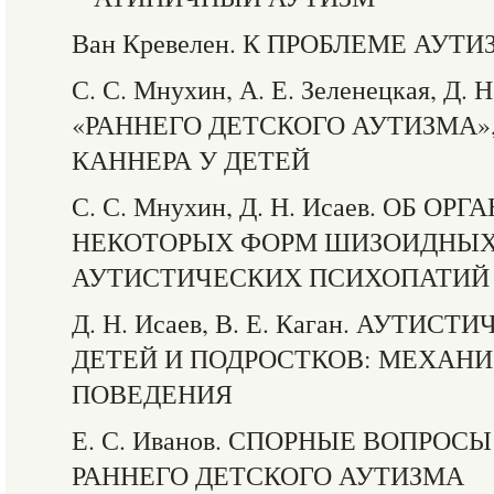
Ван Кревелен. К ПРОБЛЕМЕ АУТ
С. С. Мнухин, А. Е. Зеленецкая, Д
«РАННЕГО ДЕТСКОГО АУТИЗМА»
КАННЕРА У ДЕТЕЙ
С. С. Мнухин, Д. Н. Исаев. ОБ 
НЕКОТОРЫХ ФОРМ ШИЗОИДНЫХ
АУТИСТИЧЕСКИХ ПСИХОПАТИЙ
Д. Н. Исаев, В. Е. Каган. АУТИ
ДЕТЕЙ И ПОДРОСТКОВ: МЕХАН
ПОВЕДЕНИЯ
Е. С. Иванов. СПОРНЫЕ ВОПРО
РАННЕГО ДЕТСКОГО АУТИЗМА