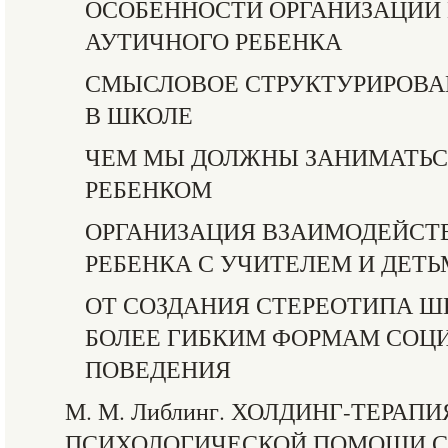
ОСОБЕННОСТИ ОРГАНИЗАЦИИ
АУТИЧНОГО РЕБЕНКА
СМЫСЛОВОЕ СТРУКТУРИРОВА
В ШКОЛЕ
ЧЕМ МЫ ДОЛЖНЫ ЗАНИМАТЬС
РЕБЕНКОМ
ОРГАНИЗАЦИЯ ВЗАИМОДЕЙСТ
РЕБЕНКА С УЧИТЕЛЕМ И ДЕТ
ОТ СОЗДАНИЯ СТЕРЕОТИПА Ш
БОЛЕЕ ГИБКИМ ФОРМАМ СОЦ
ПОВЕДЕНИЯ
М. М. Либлинг. ХОЛДИНГ-ТЕРАП
ПСИХОЛОГИЧЕСКОЙ ПОМОЩИ 