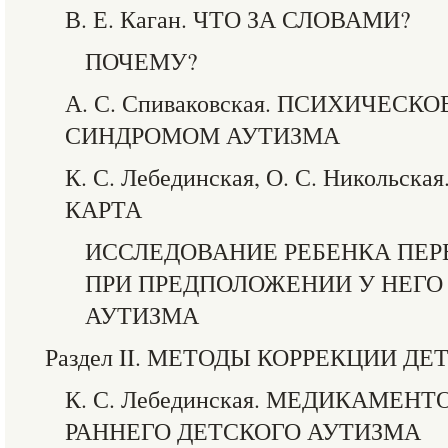
В. Е. Каган. ЧТО ЗА СЛОВАМИ?
ПОЧЕМУ?
А. С. Спиваковская. ПСИХИЧЕСК
СИНДРОМОМ АУТИЗМА
К. С. Лебединская, О. С. Николь
КАРТА
ИССЛЕДОВАНИЕ РЕБЕНКА ПЕР
ПРИ ПРЕДПОЛОЖЕНИИ У НЕГО
АУТИЗМА
Раздел II. МЕТОДЫ КОРРЕКЦИИ Д
К. С. Лебединская. МЕДИКАМЕН
РАННЕГО ДЕТСКОГО АУТИЗМА