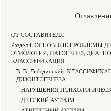
Оглавлени
ОТ СОСТАВИТЕЛЯ
Раздел I. ОСНОВНЫЕ ПРОБЛЕМЫ Д
ЭТИОЛОГИЯ, ПАТОГЕНЕЗ, ДИАГН
КЛАССИФИКАЦИЯ
В. В. Лебединский. КЛАССИФИ
ДИЗОНТОГЕНЕЗА
НАРУШЕНИЯ ПСИХОЛОГИЧЕСК
ДЕТСКИЙ АУТИЗМ
АТИПИЧНЫЙ АУТИЗМ