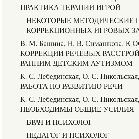
ПРАКТИКА ТЕРАПИИ ИГРОЙ
НЕКОТОРЫЕ МЕТОДИЧЕСКИЕ 
КОРРЕКЦИОННЫХ ИГРОВЫХ З
В. М. Башина, Н. В. Симашкова.
КОРРЕКЦИИ РЕЧЕВЫХ РАССТРОЙ
РАННИМ ДЕТСКИМ АУТИЗМОМ
К. С. Лебединская, О. С. Никольская,
РАБОТА ПО РАЗВИТИЮ РЕЧИ
К. С. Лебединская, О. С. Никольская,
НЕОБХОДИМЫ ОБЩИЕ УСИЛИЯ
ВРАЧ И ПСИХОЛОГ
ПЕДАГОГ И ПСИХОЛОГ