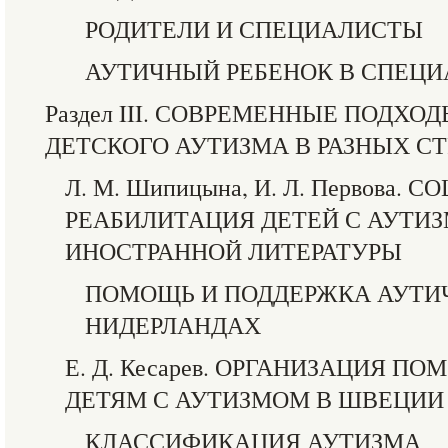
РОДИТЕЛИ И СПЕЦИАЛИСТЫ
АУТИЧНЫЙ РЕБЕНОК В СПЕЦИ
Раздел III. СОВРЕМЕННЫЕ ПОДХО
ДЕТСКОГО АУТИЗМА В РАЗНЫХ С
Л. М. Шипицына, И. Л. Первова.
РЕАБИЛИТАЦИЯ ДЕТЕЙ С АУТИ
ИНОСТРАННОЙ ЛИТЕРАТУРЫ
ПОМОЩЬ И ПОДДЕРЖКА АУТИ
НИДЕРЛАНДАХ
Е. Д. Кесарев. ОРГАНИЗАЦИЯ 
ДЕТЯМ С АУТИЗМОМ В ШВЕЦИИ
КЛАССИФИКАЦИЯ АУТИЗМА