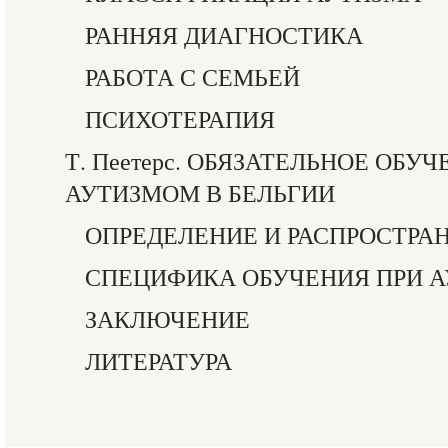
РАННЯЯ ДИАГНОСТИКА
РАБОТА С СЕМЬЕЙ
ПСИХОТЕРАПИЯ
Т. Пеетерс. ОБЯЗАТЕЛЬНОЕ ОБУ
АУТИЗМОМ В БЕЛЬГИИ
ОПРЕДЕЛЕНИЕ И РАСПРОСТРА
СПЕЦИФИКА ОБУЧЕНИЯ ПРИ 
ЗАКЛЮЧЕНИЕ
ЛИТЕРАТУРА