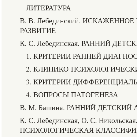
ЛИТЕРАТУРА
В. В. Лебединский. ИСКАЖЕННО
РАЗВИТИЕ
К. С. Лебединская. РАННИЙ ДЕТ
1. КРИТЕРИИ РАННЕЙ ДИАГНО
2. КЛИНИКО-ПСИХОЛОГИЧЕСК
3. КРИТЕРИИ ДИФФЕРЕНЦИАЛ
4. ВОПРОСЫ ПАТОГЕНЕЗА
В. М. Башина. РАННИЙ ДЕТСКИЙ
К. С. Лебединская, О. С. Никольск
ПСИХОЛОГИЧЕСКАЯ КЛАССИФ