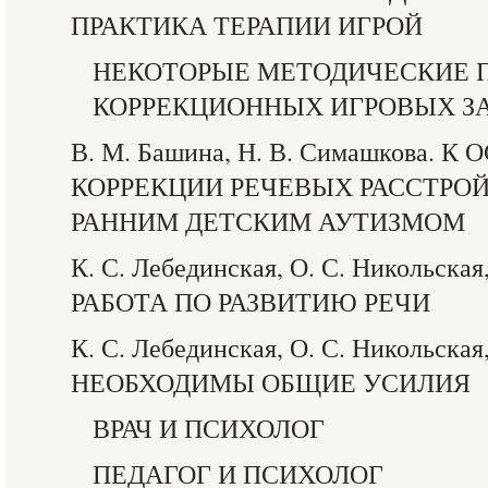
ПРАКТИКА ТЕРАПИИ ИГРОЙ
НЕКОТОРЫЕ МЕТОДИЧЕСКИЕ 
КОРРЕКЦИОННЫХ ИГРОВЫХ З
В. М. Башина, Н. В. Симашкова.
КОРРЕКЦИИ РЕЧЕВЫХ РАССТРОЙ
РАННИМ ДЕТСКИМ АУТИЗМОМ
К. С. Лебединская, О. С. Никольская,
РАБОТА ПО РАЗВИТИЮ РЕЧИ
К. С. Лебединская, О. С. Никольская,
НЕОБХОДИМЫ ОБЩИЕ УСИЛИЯ
ВРАЧ И ПСИХОЛОГ
ПЕДАГОГ И ПСИХОЛОГ