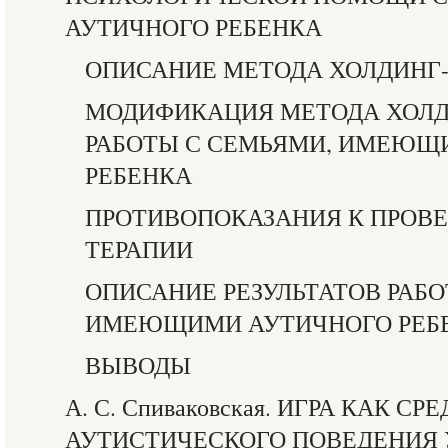
АУТИЧНОГО РЕБЕНКА
ОПИСАНИЕ МЕТОДА ХОЛДИНГ
МОДИФИКАЦИЯ МЕТОДА ХОЛД
РАБОТЫ С СЕМЬЯМИ, ИМЕЮЩ
РЕБЕНКА
ПРОТИВОПОКАЗАНИЯ К ПРОВ
ТЕРАПИИ
ОПИСАНИЕ РЕЗУЛЬТАТОВ РАБО
ИМЕЮЩИМИ АУТИЧНОГО РЕБ
ВЫВОДЫ
А. С. Спиваковская. ИГРА КАК 
АУТИСТИЧЕСКОГО ПОВЕДЕНИЯ У