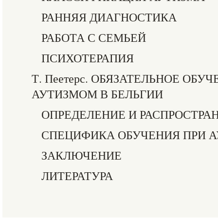
РАННЯЯ ДИАГНОСТИКА
РАБОТА С СЕМЬЕЙ
ПСИХОТЕРАПИЯ
Т. Пеетерс. ОБЯЗАТЕЛЬНОЕ ОБУ
АУТИЗМОМ В БЕЛЬГИИ
ОПРЕДЕЛЕНИЕ И РАСПРОСТРА
СПЕЦИФИКА ОБУЧЕНИЯ ПРИ 
ЗАКЛЮЧЕНИЕ
ЛИТЕРАТУРА