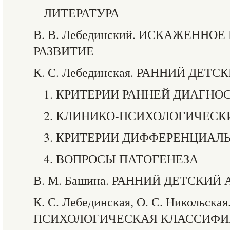
ЛИТЕРАТУРА
В. В. Лебединский. ИСКАЖЕННО
РАЗВИТИЕ
К. С. Лебединская. РАННИЙ ДЕТ
1. КРИТЕРИИ РАННЕЙ ДИАГНО
2. КЛИНИКО-ПСИХОЛОГИЧЕСК
3. КРИТЕРИИ ДИФФЕРЕНЦИАЛ
4. ВОПРОСЫ ПАТОГЕНЕЗА
В. М. Башина. РАННИЙ ДЕТСКИЙ
К. С. Лебединская, О. С. Никольск
ПСИХОЛОГИЧЕСКАЯ КЛАССИФ