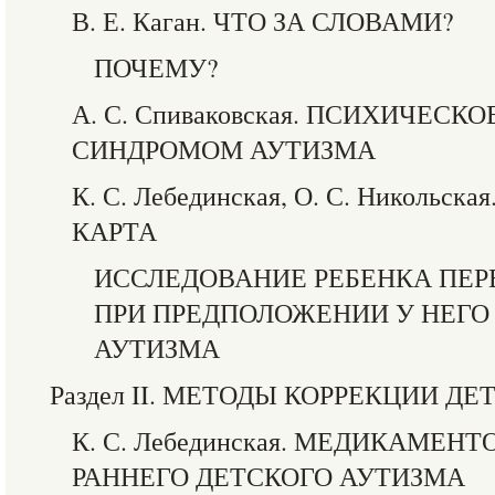
В. Е. Каган. ЧТО ЗА СЛОВАМИ?
ПОЧЕМУ?
А. С. Спиваковская. ПСИХИЧЕСК
СИНДРОМОМ АУТИЗМА
К. С. Лебединская, О. С. Николь
КАРТА
ИССЛЕДОВАНИЕ РЕБЕНКА ПЕР
ПРИ ПРЕДПОЛОЖЕНИИ У НЕГО
АУТИЗМА
Раздел II. МЕТОДЫ КОРРЕКЦИИ Д
К. С. Лебединская. МЕДИКАМЕН
РАННЕГО ДЕТСКОГО АУТИЗМА