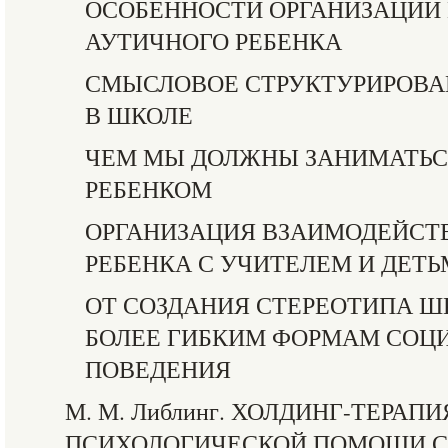
ОСОБЕННОСТИ ОРГАНИЗАЦИИ
АУТИЧНОГО РЕБЕНКА
СМЫСЛОВОЕ СТРУКТУРИРОВА
В ШКОЛЕ
ЧЕМ МЫ ДОЛЖНЫ ЗАНИМАТЬС
РЕБЕНКОМ
ОРГАНИЗАЦИЯ ВЗАИМОДЕЙСТ
РЕБЕНКА С УЧИТЕЛЕМ И ДЕТ
ОТ СОЗДАНИЯ СТЕРЕОТИПА Ш
БОЛЕЕ ГИБКИМ ФОРМАМ СОЦ
ПОВЕДЕНИЯ
М. М. Либлинг. ХОЛДИНГ-ТЕРАП
ПСИХОЛОГИЧЕСКОЙ ПОМОЩИ 