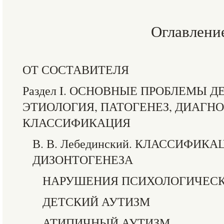
Оглавлени
ОТ СОСТАВИТЕЛЯ
Раздел I. ОСНОВНЫЕ ПРОБЛЕМЫ Д
ЭТИОЛОГИЯ, ПАТОГЕНЕЗ, ДИАГН
КЛАССИФИКАЦИЯ
В. В. Лебединский. КЛАССИФИ
ДИЗОНТОГЕНЕЗА
НАРУШЕНИЯ ПСИХОЛОГИЧЕСК
ДЕТСКИЙ АУТИЗМ
АТИПИЧНЫЙ АУТИЗМ