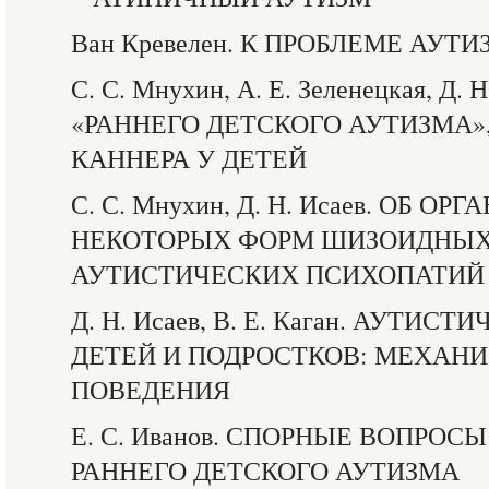
Ван Кревелен. К ПРОБЛЕМЕ АУТ
С. С. Мнухин, А. Е. Зеленецкая, Д
«РАННЕГО ДЕТСКОГО АУТИЗМА»
КАННЕРА У ДЕТЕЙ
С. С. Мнухин, Д. Н. Исаев. ОБ 
НЕКОТОРЫХ ФОРМ ШИЗОИДНЫХ
АУТИСТИЧЕСКИХ ПСИХОПАТИЙ
Д. Н. Исаев, В. Е. Каган. АУТИ
ДЕТЕЙ И ПОДРОСТКОВ: МЕХАН
ПОВЕДЕНИЯ
Е. С. Иванов. СПОРНЫЕ ВОПРО
РАННЕГО ДЕТСКОГО АУТИЗМА