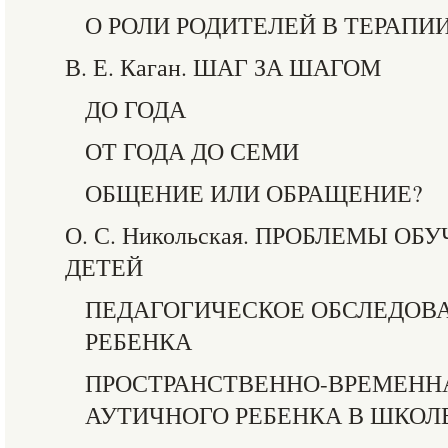
О РОЛИ РОДИТЕЛЕЙ В ТЕРАПИ
В. Е. Каган. ШАГ ЗА ШАГОМ
ДО ГОДА
ОТ ГОДА ДО СЕМИ
ОБЩЕНИЕ ИЛИ ОБРАЩЕНИЕ?
О. С. Никольская. ПРОБЛЕМЫ О
ДЕТЕЙ
ПЕДАГОГИЧЕСКОЕ ОБСЛЕДОВ
РЕБЕНКА
ПРОСТРАНСТВЕННО-ВРЕМЕНН
АУТИЧНОГО РЕБЕНКА В ШКОЛ