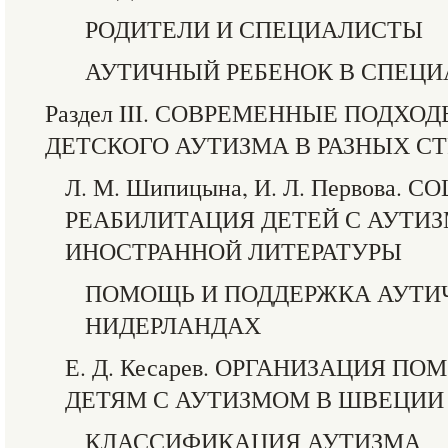
РОДИТЕЛИ И СПЕЦИАЛИСТЫ
АУТИЧНЫЙ РЕБЕНОК В СПЕЦИ
Раздел III. СОВРЕМЕННЫЕ ПОДХО
ДЕТСКОГО АУТИЗМА В РАЗНЫХ С
Л. М. Шипицына, И. Л. Первова.
РЕАБИЛИТАЦИЯ ДЕТЕЙ С АУТИ
ИНОСТРАННОЙ ЛИТЕРАТУРЫ
ПОМОЩЬ И ПОДДЕРЖКА АУТИ
НИДЕРЛАНДАХ
Е. Д. Кесарев. ОРГАНИЗАЦИЯ 
ДЕТЯМ С АУТИЗМОМ В ШВЕЦИИ
КЛАССИФИКАЦИЯ АУТИЗМА