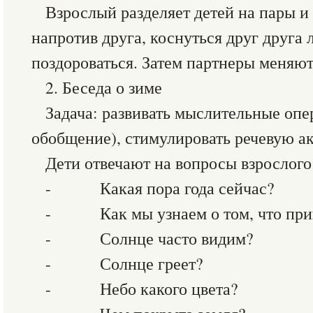
Взрослый разделяет детей на пары и 
напротив друга, коснуться друг друга
поздороваться. Затем партнеры меняют
2. Беседа о зиме
Задача: развивать мыслительные опер
обобщение), стимулировать речевую ак
Дети отвечают на вопросы взрослого
- Какая пора года сейчас?
- Как мы узнаем о том, что при
- Солнце часто видим?
- Солнце греет?
- Небо какого цвета?