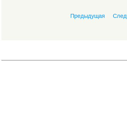
Предыдущая
След