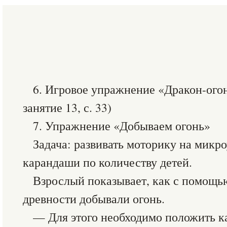
6. Игровое упражнение «Дракон-огон
занятие 13, с. 33)
7. Упражнение «Добываем огонь»
Задача: развивать моторику на микр
карандаши по количеству детей.
Взрослый показывает, как с помощь
древности добывали огонь.
— Для этого необходимо положить к