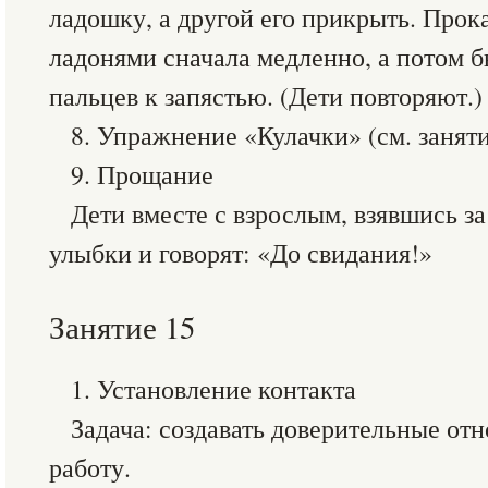
ладошку, а другой его прикрыть. Про
ладонями сначала медленно, а потом б
пальцев к запястью. (Дети повторяют.)
8. Упражнение «Кулачки» (см. занятие
9. Прощание
Дети вместе с взрослым, взявшись за
улыбки и говорят: «До свидания!»
Занятие 15
1. Установление контакта
Задача: создавать доверительные от
работу.