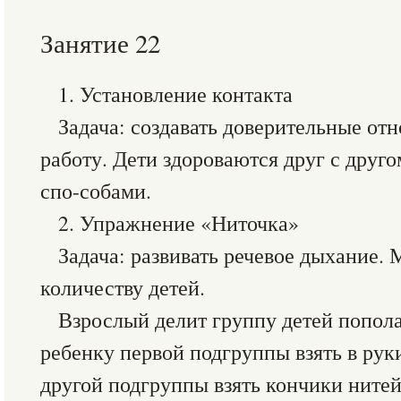
Занятие 22
1. Установление контакта
Задача: создавать доверительные от
работу. Дети здороваются друг с друг
спо-собами.
2. Упражнение «Ниточка»
Задача: развивать речевое дыхание. 
количеству детей.
Взрослый делит группу детей попол
ребенку первой подгруппы взять в руки
другой подгруппы взять кончики нитей 