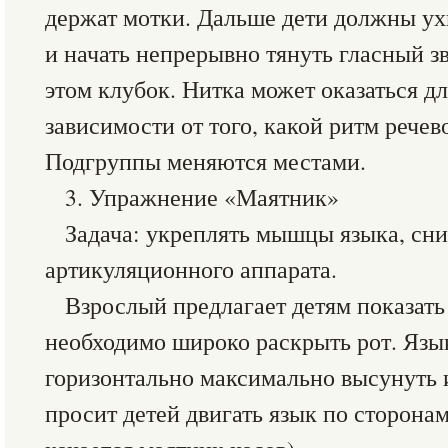
держат мотки. Дальше дети должны ухв
и начать непрерывно тянуть гласный зв
этом клубок. Нитка может оказаться д
зависимости от того, какой ритм речев
Подгруппы меняются местами.
3. Упражнение «Маятник»
Задача: укреплять мышцы языка, сн
артикуляционного аппарата.
Взрослый предлагает детям показать 
необходимо широко раскрыть рот. Язы
горизонтально максимально высунуть и
просит детей двигать язык по сторонам