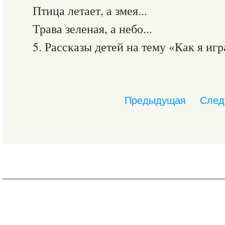
Птица летает, а змея...
Трава зеленая, а небо...
5. Рассказы детей на тему «Как я иг
Предыдущая
След