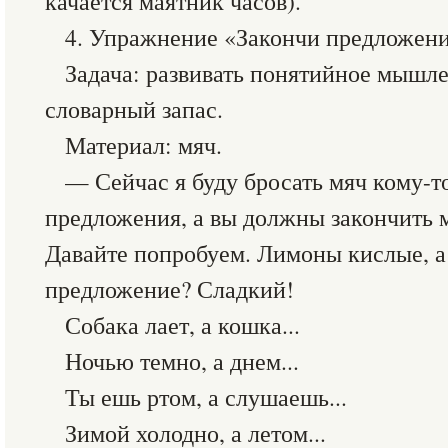
качается маятник часов).
4. Упражнение «Закончи предложен
Задача: развивать понятийное мышл
словарный запас.
Материал: мяч.
— Сейчас я буду бросать мяч кому-то
предложения, а вы должны закончить 
Давайте попробуем. Лимоны кислые, а 
предложение? Сладкий!
Собака лает, а кошка...
Ночью темно, а днем...
Ты ешь ртом, а слушаешь...
Зимой холодно, а летом...