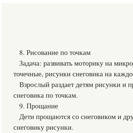
8. Рисование по точкам
Задача: развивать моторику на микр
точечные, рисунки снеговика на каждо
Взрослый раздает детям рисунки и п
снеговика по точкам.
9. Прощание
Дети прощаются со снеговиком и дру
снеговику рисунки.