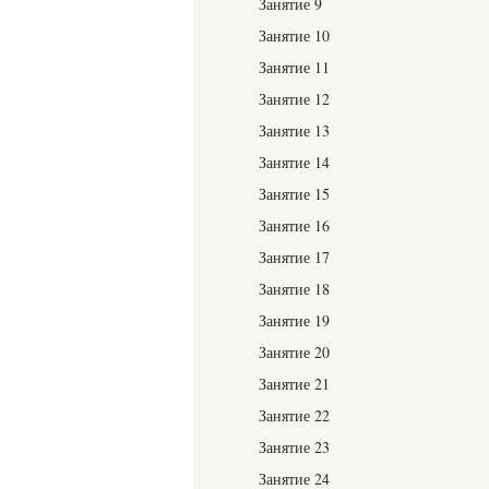
Занятие 9
Занятие 10
Занятие 11
Занятие 12
Занятие 13
Занятие 14
Занятие 15
Занятие 16
Занятие 17
Занятие 18
Занятие 19
Занятие 20
Занятие 21
Занятие 22
Занятие 23
Занятие 24