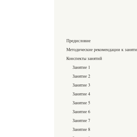
Предисловие
Методические рекомендации к занят
Конспекты занятий
Занятие 1
Занятие 2
Занятие 3
Занятие 4
Занятие 5
Занятие 6
Занятие 7
Занятие 8