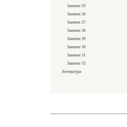
Занятие 25
Занятие 26
Занятие 27
Занятие 28
Занятие 29
Занятие 30
Занятие 31
Занятие 32
Литература