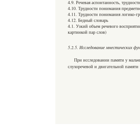
4.9. Речевая аспонтанность, трудност
4.10. Трудности понимания предметн
4.11. Трудности понимания логико-г
4.12. Бедный словарь
4.1. Узкий объем речевого восприяти
картинкой пар слов)
5.2.5. Исследование мнестических фу
При исследовании памяти у мальч
слухоречевой и двигательной памяти