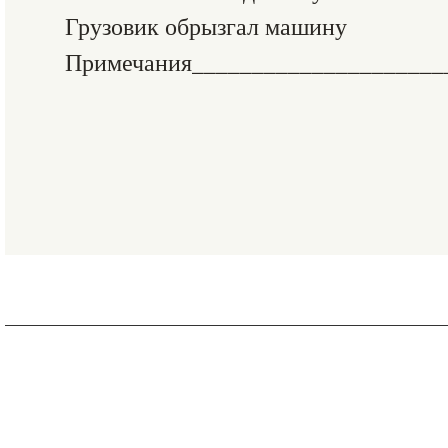
Грузовик обрызгал машину
Примечания_____________________