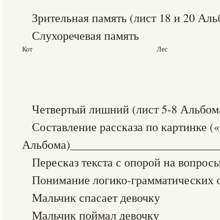
Зрительная память (лист 18 и 20 А
Слухоречевая память
Кот
Лес
Четвертый лишний (лист 5-8 Альбома
Составление рассказа по картинке 
Альбома)_________________________
Пересказ текста с опорой на вопр
Понимание логико-грамматических 
Мальчик спасает девочку
Мальчик поймал девочку