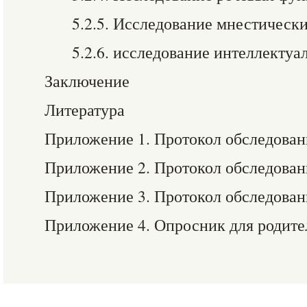
5.2.5. Исследование мнестическ
5.2.6. исследование интеллекту
Заключение
Литература
Приложение 1. Протокол обследовани
Приложение 2. Протокол обследовани
Приложение 3. Протокол обследовани
Приложение 4. Опросник для родите