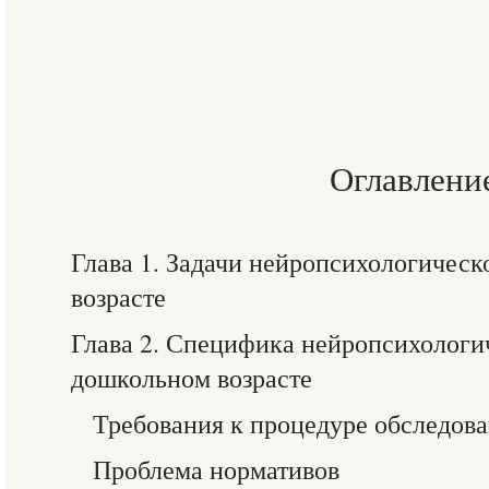
Оглавлени
Глава 1. Задачи нейропсихологическ
возрасте
Глава 2. Специфика нейропсихологи
дошкольном возрасте
Требования к процедуре обследов
Проблема нормативов