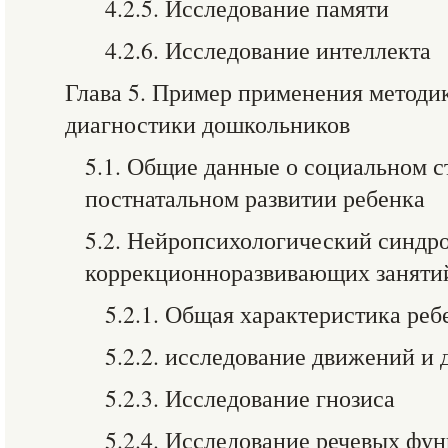
4.2.5. Исследование памяти
4.2.6. Исследование интеллекта
Глава 5. Пример применения методи
диагностики дошкольников
5.1. Общие данные о социальном с
постнатальном развитии ребенка
5.2. Нейропсихологический синдр
коррекционноразвивающих заняти
5.2.1. Общая характеристика реб
5.2.2. исследование движений и 
5.2.3. Исследование гнозиса
5.2.4. Исследование речевых фу