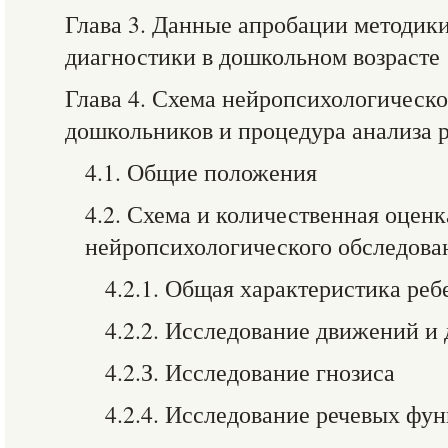
Глава 3. Данные апробации методик
диагностики в дошкольном возрасте
Глава 4. Схема нейропсихологическо
дошкольников и процедура анализа р
4.1. Общие положения
4.2. Схема и количественная оцен
нейропсихологического обследова
4.2.1. Общая характеристика реб
4.2.2. Исследование движений и
4.2.З. Исследование гнозиса
4.2.4. Исследование речевых фу