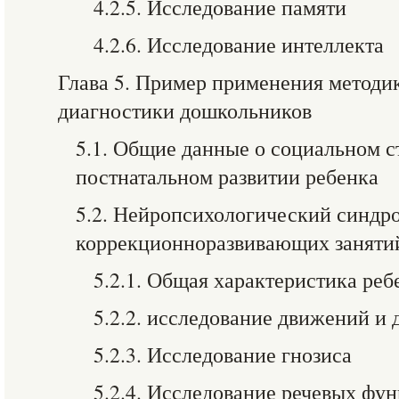
4.2.5. Исследование памяти
4.2.6. Исследование интеллекта
Глава 5. Пример применения методи
диагностики дошкольников
5.1. Общие данные о социальном с
постнатальном развитии ребенка
5.2. Нейропсихологический синдр
коррекционноразвивающих заняти
5.2.1. Общая характеристика реб
5.2.2. исследование движений и 
5.2.3. Исследование гнозиса
5.2.4. Исследование речевых фу