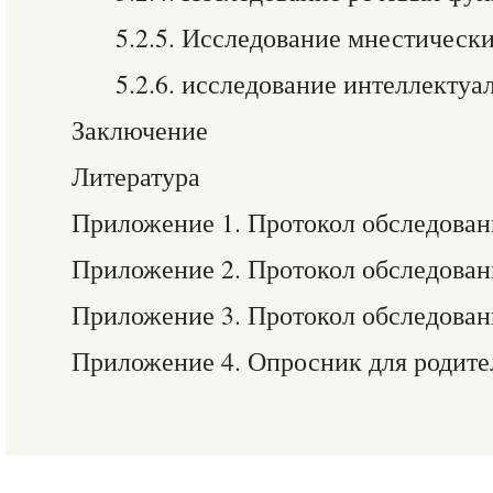
5.2.5. Исследование мнестическ
5.2.6. исследование интеллекту
Заключение
Литература
Приложение 1. Протокол обследовани
Приложение 2. Протокол обследовани
Приложение 3. Протокол обследовани
Приложение 4. Опросник для родите