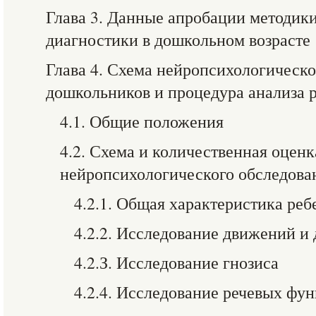
Глава 3. Данные апробации методик
диагностики в дошкольном возрасте
Глава 4. Схема нейропсихологическо
дошкольников и процедура анализа р
4.1. Общие положения
4.2. Схема и количественная оцен
нейропсихологического обследова
4.2.1. Общая характеристика реб
4.2.2. Исследование движений и
4.2.З. Исследование гнозиса
4.2.4. Исследование речевых фу