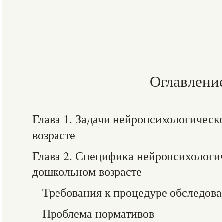
Оглавлени
Глава 1. Задачи нейропсихологическ
возрасте
Глава 2. Специфика нейропсихологи
дошкольном возрасте
Требования к процедуре обследов
Проблема нормативов