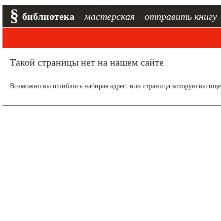
§
библиотека
–
мастерская
–
отправить книгу
Такой страницы нет на нашем сайте
Возможно вы ошиблись набирая адрес, или страница которую вы ищет