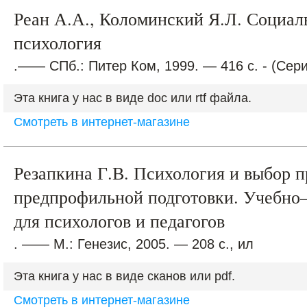
Реан А.А., Коломинский Я.Л. Социал
психология
.—— СПб.: Питер Ком, 1999. — 416 с. - (Сер
Эта книга у нас в виде doc или rtf файла.
Смотреть в интернет-магазине
Резапкина Г.В. Психология и выбор 
предпрофильной подготовки. Учебно
для психологов и педагогов
. —— М.: Генезис, 2005. — 208 с., ил
Эта книга у нас в виде сканов или pdf.
Смотреть в интернет-магазине