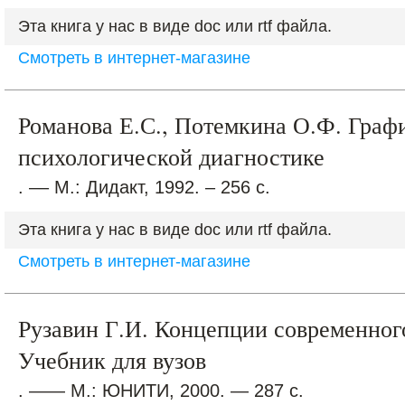
Эта книга у нас в виде doc или rtf файла.
Смотреть в интернет-магазине
Романова Е.С., Потемкина О.Ф. Граф
психологической диагностике
. –– М.: Дидакт, 1992. – 256 с.
Эта книга у нас в виде doc или rtf файла.
Смотреть в интернет-магазине
Рузавин Г.И. Концепции современног
Учебник для вузов
. —— М.: ЮНИТИ, 2000. — 287 с.