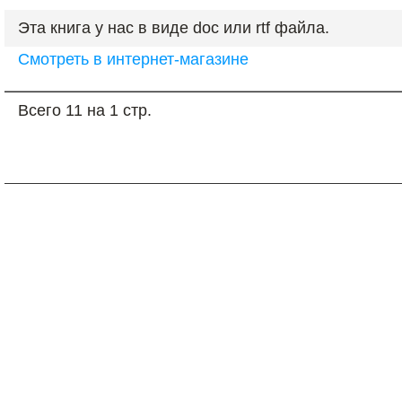
Эта книга у нас в виде doc или rtf файла.
Смотреть в интернет-магазине
Всего 11 на 1 стр.