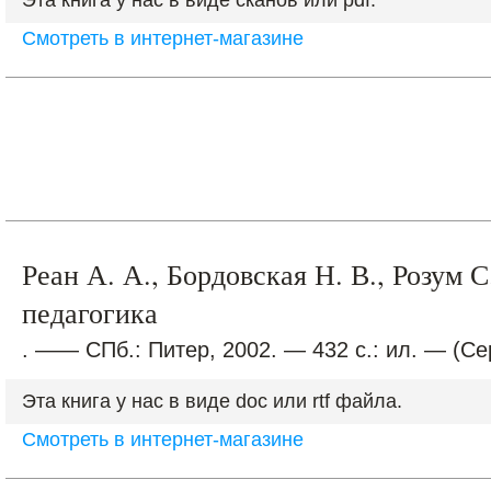
Эта книга у нас в виде сканов или pdf.
Смотреть в интернет-магазине
Реан А. А., Бордовская Н. В., Розум 
педагогика
. —— СПб.: Питер, 2002. — 432 с.: ил. — (Се
Эта книга у нас в виде doc или rtf файла.
Смотреть в интернет-магазине