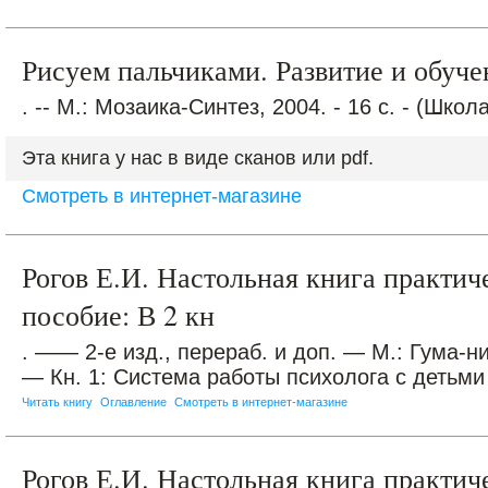
Рисуем пальчиками. Развитие и обучен
. -- М.: Мозаика-Синтез, 2004. - 16 с. - (Шко
Эта книга у нас в виде сканов или pdf.
Смотреть в интернет-магазине
Рогов Е.И. Настольная книга практич
пособие: В 2 кн
. —— 2-е изд., перераб. и доп. — М.: Гума-н
— Кн. 1: Система работы психолога с детьми 
Читать книгу
Оглавление
Смотреть в интернет-магазине
Рогов Е.И. Настольная книга практич