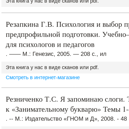
Эта книга у нас в виде сканов или pdf.
Резапкина Г.В. Психология и выбор 
предпрофильной подготовки. Учебно
для психологов и педагогов
. —— М.: Генезис, 2005. — 208 с., ил
Эта книга у нас в виде сканов или pdf.
Смотреть в интернет-магазине
Резниченко Т.С. Я запоминаю слоги.
к «Занимательному букварю» Темы 1-
. -- М.: Издательство «ГНОМ и Д», 2008. - 48 