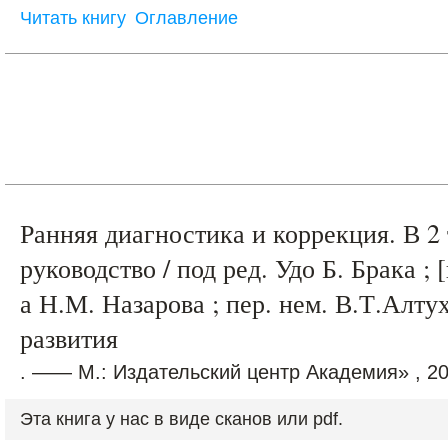
Читать книгу
Оглавление
Ранняя диагностика и коррекция. В 2 
руководство / под ред. Удо Б. Брака ; 
а Н.М. Назарова ; пер. нем. В.Т.Алту
развития
. —— М.: Издательский центр Академия» , 20
Эта книга у нас в виде сканов или pdf.