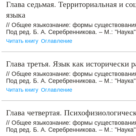
Глава седьмая. Территориальная и с
языка
// Общее языкознание: формы существования
Под ред. Б. А. Серебренникова. – М.: "Наука",
Читать книгу
Оглавление
Глава третья. Язык как исторически 
// Общее языкознание: формы существования
Под ред. Б. А. Серебренникова. – М.: "Наука",
Читать книгу
Оглавление
Глава четвертая. Психофизиологичес
// Общее языкознание: формы существования
Под ред. Б. А. Серебренникова. – М.: "Наука",