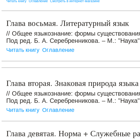
Читать книгу
Оглавление
Смотреть в интернет-магазине
Глава восьмая. Литературный язык
// Общее языкознание: формы существования
Под ред. Б. А. Серебренникова. – М.: "Наука",
Читать книгу
Оглавление
Глава вторая. Знаковая природа языка
// Общее языкознание: формы существования
Под ред. Б. А. Серебренникова. – М.: "Наука",
Читать книгу
Оглавление
Глава девятая. Норма + Служебные р