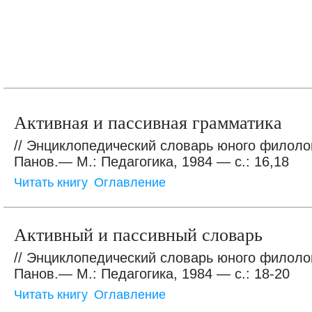
Активная и пассивная грамматика
// Энциклопедический словарь юного филолог
Панов.— М.: Педагогика, 1984 — с.: 16,18
Читать книгу
Оглавление
Активный и пассивный словарь
// Энциклопедический словарь юного филолог
Панов.— М.: Педагогика, 1984 — с.: 18-20
Читать книгу
Оглавление