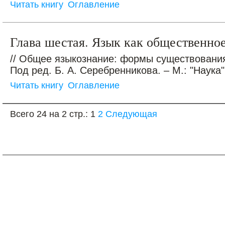
Читать книгу
Оглавление
Глава шестая. Язык как общественно
// Общее языкознание: формы существования
Под ред. Б. А. Серебренникова. – М.: "Наука",
Читать книгу
Оглавление
Всего 24 на 2 стр.:
1
2
Следующая