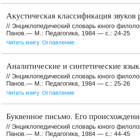
Акустическая классификация звуков 
// Энциклопедический словарь юного филолог
Панов.— М.: Педагогика, 1984 — с.: 24-25
Читать книгу
Оглавление
Аналитические и синтетические язык
// Энциклопедический словарь юного филолог
Панов.— М.: Педагогика, 1984 — с.: 25-26
Читать книгу
Оглавление
Буквенное письмо. Его происхождени
// Энциклопедический словарь юного филолог
Панов.— М.: Педагогика, 1984 — с.: 44-45