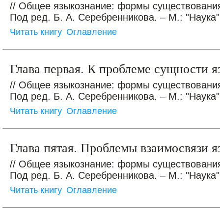
// Общее языкознание: формы существования
Под ред. Б. А. Серебренникова. – М.: "Наука",
Читать книгу
Оглавление
Глава первая. К проблеме сущности я
// Общее языкознание: формы существования
Под ред. Б. А. Серебренникова. – М.: "Наука",
Читать книгу
Оглавление
Глава пятая. Проблемы взаимосвязи 
// Общее языкознание: формы существования
Под ред. Б. А. Серебренникова. – М.: "Наука",
Читать книгу
Оглавление