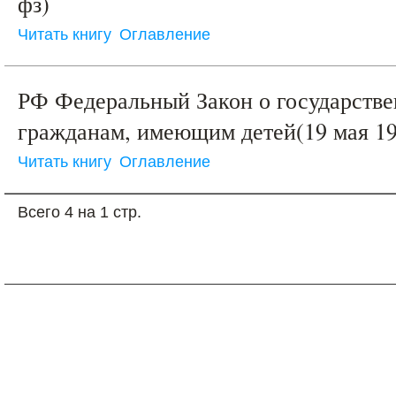
фз)
Читать книгу
Оглавление
РФ Федеральный Закон о государств
гражданам, имеющим детей(19 мая 19
Читать книгу
Оглавление
Всего 4 на 1 стр.