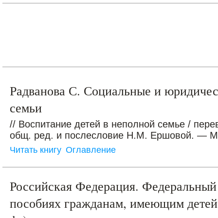
Радванова С. Социальные и юридиче
семьи
// Воспитание детей в неполной семье / пере
общ. ред. и послесловие Н.М. Ершовой. — М.:
Читать книгу
Оглавление
Российская Федерация. Федеральный 
пособиях гражданам, имеющим детей (