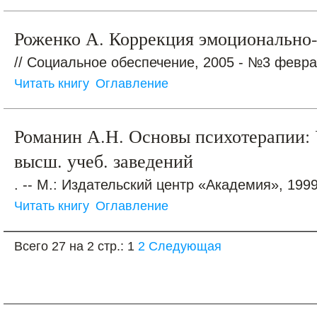
Роженко А. Коррекция эмоционально-
// Социальное обеспечение, 2005 - №3 феврал
Читать книгу
Оглавление
Романин А.Н. Основы психотерапии: У
высш. учеб. заведений
. -- М.: Издательский центр «Академия», 1999.
Читать книгу
Оглавление
Всего 27 на 2 стр.:
1
2
Следующая