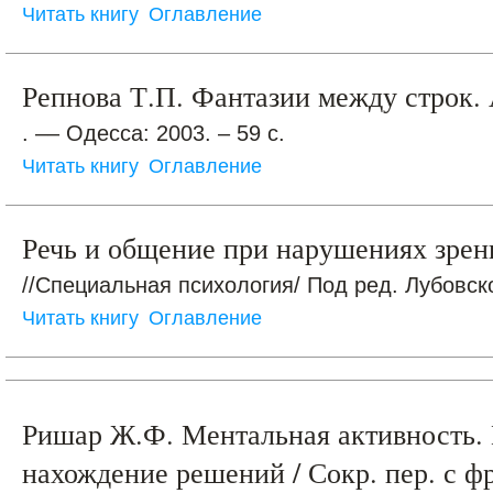
Читать книгу
Оглавление
Репнова Т.П. Фантазии между строк.
. –– Одесса: 2003. – 59 с.
Читать книгу
Оглавление
Речь и общение при нарушениях зрен
//Специальная психология/ Под ред. Лубовског
Читать книгу
Оглавление
Ришар Ж.Ф. Ментальная активность.
нахождение решений / Сокр. пер. с фр