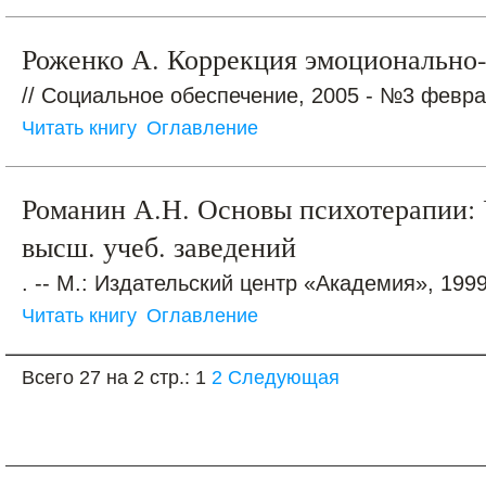
Роженко А. Коррекция эмоционально-
// Социальное обеспечение, 2005 - №3 феврал
Читать книгу
Оглавление
Романин А.Н. Основы психотерапии: У
высш. учеб. заведений
. -- М.: Издательский центр «Академия», 1999.
Читать книгу
Оглавление
Всего 27 на 2 стр.:
1
2
Следующая