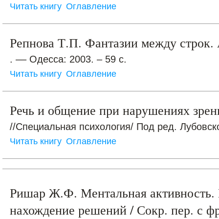
Читать книгу
Оглавление
Репнова Т.П. Фантазии между строк.
. –– Одесса: 2003. – 59 с.
Читать книгу
Оглавление
Речь и общение при нарушениях зрен
//Специальная психология/ Под ред. Лубовског
Читать книгу
Оглавление
Ришар Ж.Ф. Ментальная активность.
нахождение решений / Сокр. пер. с фр