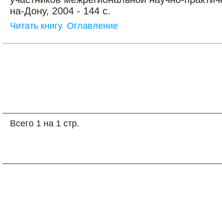
на-Дону, 2004 - 144 с.
Читать книгу
Оглавление
Всего 1 на 1 стр.