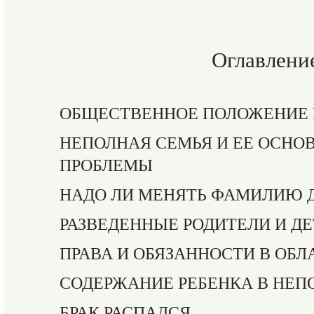
Оглавлени
ОБЩЕСТВЕННОЕ ПОЛОЖЕНИЕ 
НЕПОЛНАЯ СЕМЬЯ И ЕЕ ОСНО
ПРОБЛЕМЫ
НАДО ЛИ МЕНЯТЬ ФАМИЛИЮ 
РАЗВЕДЕННЫЕ РОДИТЕЛИ И Д
ПРАВА И ОБЯЗАННОСТИ В ОБ
СОДЕРЖАНИЕ РЕБЕНКА В НЕП
БРАК РАСПАЛСЯ