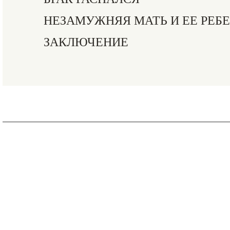
НЕЗАМУЖНЯЯ МАТЬ И ЕЕ РЕБ
ЗАКЛЮЧЕНИЕ