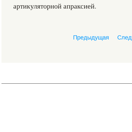
артикуляторной апраксией.
Предыдущая
След