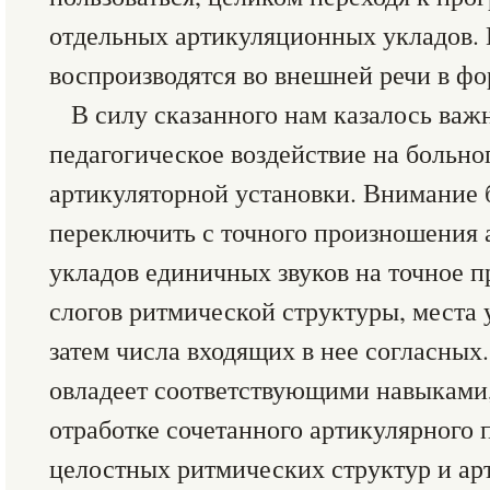
отдельных артикуляционных укладов.
воспроизводятся во внешней речи в фо
В силу сказанного нам казалось важ
педагогическое воздействие на больно
артикуляторной установки. Внимание
переключить с точного произношения
укладов единичных звуков на точное 
слогов ритмической структуры, места у
затем числа входящих в нее согласных.
овладеет соответствующими навыками,
отработке сочетанного артикулярного
целостных ритмических структур и а