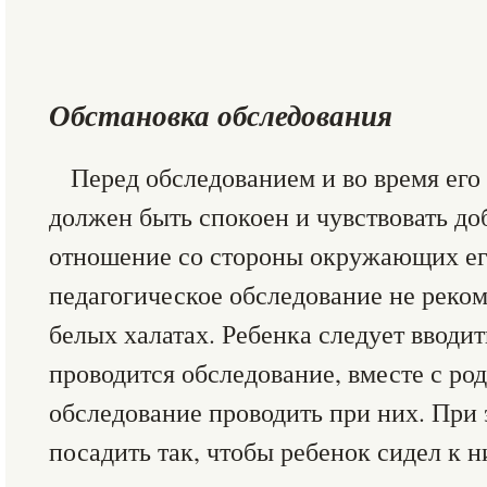
Обстановка обследования
Перед обследованием и во время его
должен быть спокоен и чувствовать д
отношение со стороны окружающих ег
педагогическое обследование не реком
белых халатах. Ребенка следует вводит
проводится обследование, вместе с ро
обследование проводить при них. При
посадить так, чтобы ребенок сидел к н