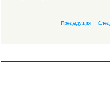
Предыдущая
След