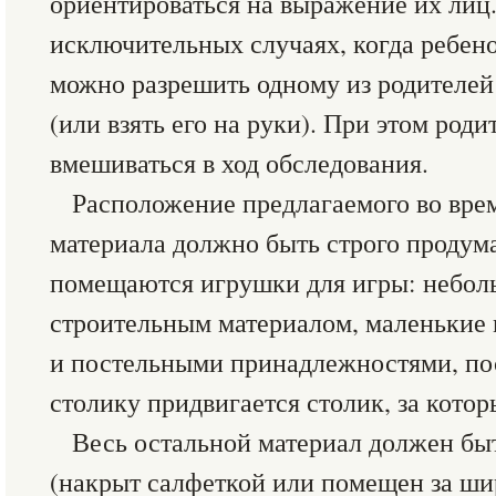
ориентироваться на выражение их лиц.
исключительных случаях, когда ребенок
можно разрешить одному из родителей
(или взять его на руки). При этом род
вмешиваться в ход обследования.
Расположение предлагаемого во вре
материала должно быть строго продума
помещаются игрушки для игры: небол
строительным материалом, маленькие
и постельными принадлежностями, пос
столику придвигается столик, за кото
Весь остальной материал должен быт
(накрыт салфеткой или помещен за ши