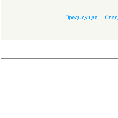
Предыдущая
След