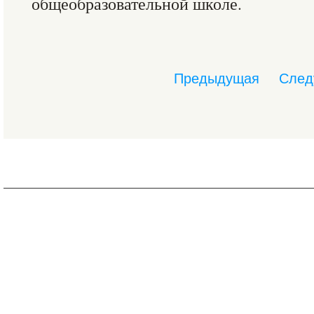
общеобразовательной школе.
Предыдущая
След