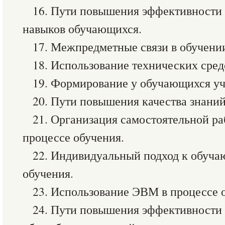
16. Пути повышения эффективности 
навыков обучающихся.
17. Межпредметные связи в обучени
18. Использование технических сред
19. Формирование у обучающихся уч
20. Пути повышения качества знани
21. Организация самостоятельной р
процессе обучения.
22. Индивидуальный подход к обуча
обучения.
23. Использование ЭВМ в процессе 
24. Пути повышения эффективности 