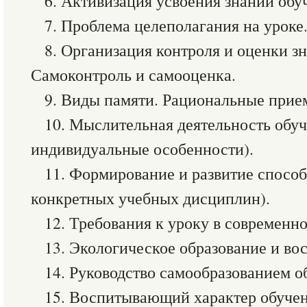
6. Активизация усвоения знаний об
7. Проблема целеполагания на уроке
8. Организация контроля и оценки з
Самоконтроль и самооценка.
9. Виды памяти. Рациональные прие
10. Мыслительная деятельность обу
индивидуальные особенности).
11. Формирование и развитие способ
конкретных учебных дисциплин).
12. Требования к уроку в современн
13. Экологическое образование и в
14. Руководство самообразованием 
15. Воспитывающий характер обучен