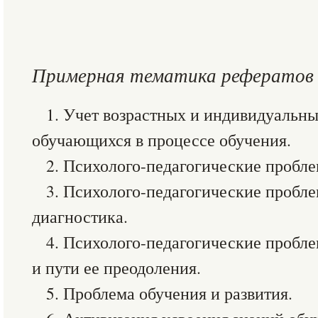
Примерная тематика рефератов
1. Учет возрастных и индивидуальн
обучающихся в процессе обучения.
2. Психолого-педагогические пробле
3. Психолого-педагогические пробле
диагностика.
4. Психолого-педагогические пробл
и пути ее преодоления.
5. Проблема обучения и развития.