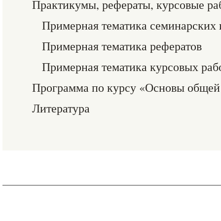
Практикумы, рефераты, курсовые ра
Примерная тематика семинарских 
Примерная тематика рефератов
Примерная тематика курсовых раб
Программа по курсу «Основы общей
Литература