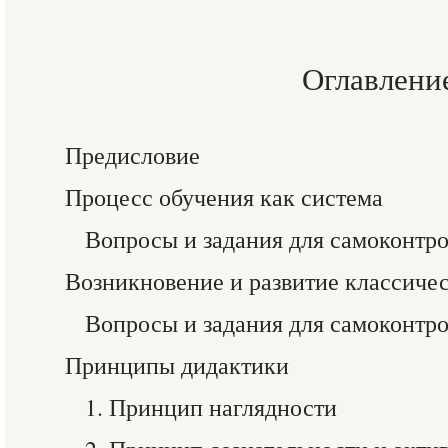
Оглавлени
Предисловие
Процесс обучения как система
Вопросы и задания для самоконтр
Возникновение и развитие классиче
Вопросы и задания для самоконтр
Принципы дидактики
1. Принцип наглядности