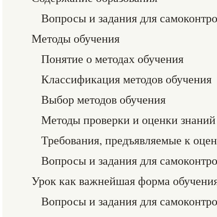
Вопросы и задания для самоконтр
Методы обучения
Понятие о методах обучения
Классификация методов обучения
Выбор методов обучения
Методы проверки и оценки знаний
Требования, предъявляемые к оцен
Вопросы и задания для самоконтр
Урок как важнейшая форма обучени
Вопросы и задания для самоконтр