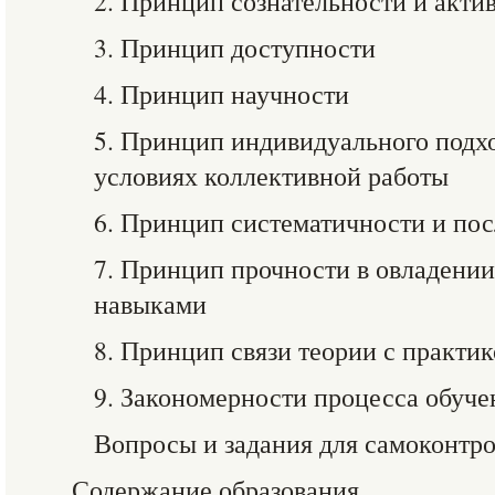
2. Принцип сознательности и акти
3. Принцип доступности
4. Принцип научности
5. Принцип индивидуального подх
условиях коллективной работы
6. Принцип систематичности и по
7. Принцип прочности в овладении
навыками
8. Принцип связи теории с практи
9. Закономерности процесса обуче
Вопросы и задания для самоконтр
Содержание образования