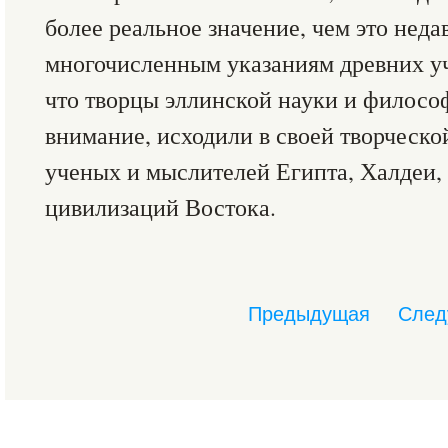
более реальное значение, чем это неда
многочисленным указаниям древних уч
что творцы эллинской науки и филосо
внимание, исходили в своей творческо
ученых и мыслителей Египта, Халдеи,
цивилизаций Востока.
Предыдущая
След