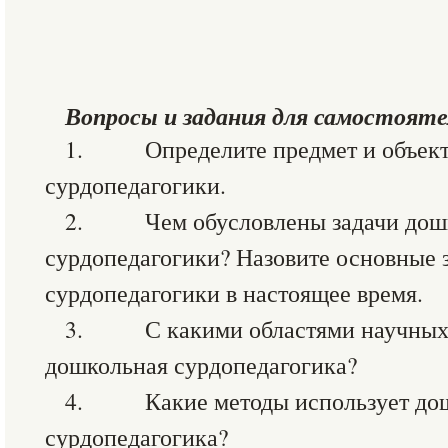
Вопросы и задания для самостоят
1. Определите предмет и объект 
сурдопедагогики.
2. Чем обусловлены задачи дош
сурдопедагогики? Назовите основные 
сурдопедагогики в настоящее время.
3. С какими областями научных 
дошкольная сурдопедагогика?
4. Какие методы использует до
сурдопедагогика?