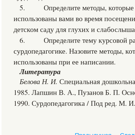
5. Определите методы, которые 
использованы вами во время посещения
детском саду для глухих и слабослыш
6. Определите тему курсовой ра
сурдопедагогике. Назовите методы, ко
использованы при ее написании.
Литература
Белова Н. И.
Специальная дошкольна
1985. Лапшин В. А., Пузанов Б. П. Ос
1990. Сурдопедагогика / Под ред. М. 