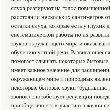
слуха реагируют на голос повышенной
расстоянии нескольких сантиметров от
остатки слуха, которые есть у глухих 
систематической работы по их развит
звуков окружающего мира и оказывают
обучению устной речи. Развивающееся
помогает слышать некоторые бытовые 
имеет важное значение для расширени
окружающем мире и природных явлени
некоторые бытовые звуки (будильник,
звонок) способствует регуляции повед
приобщению его к участию в жизни се