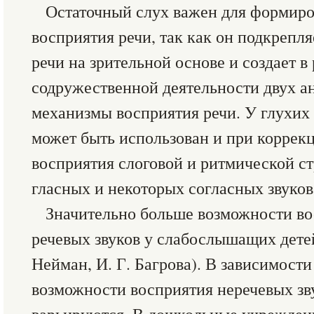
Остаточный слух важен для формиро
восприятия речи, так как он подкрепл
речи на зрительной основе и создает в 
содружественной деятельности двух а
механизмы восприятия речи. У глухих 
может быть использован и при коррек
восприятия слоговой и ритмической с
гласных и некоторых согласных звуков
Значительно больше возможности во
речевых звуков у слабослышащих детей 
Нейман, И. Г. Багрова). В зависимости
возможности восприятия неречевых зву