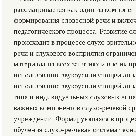
рассматривается как один из компонен
формирования словесной речи и включа
педагогического процесса. Развитие с
происходит в процессе слухо-зрительн
речи и слухового восприятия ограниче
материала на всех занятиях и вне их п
использования звукоусиливающей апп
использование звукоусиливающей апп
типа и индивидуальных слуховых аппа
важных компонентов слухо-речевой с
учреждении. Формирующаяся в процес
обучения слухо-ре-чевая система тесно