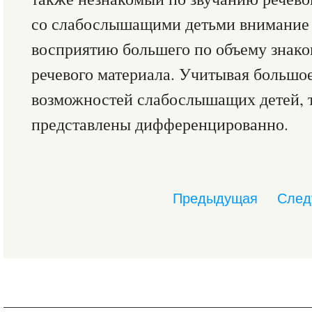
со слабослышащими детьми внимание 
восприятию большего по объему знако
речевого материала. Учитывая большо
возможностей слабослышащих детей, 
представлены дифференцированно.
Предыдущая
След