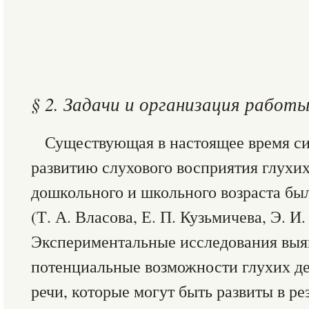
§ 2. Задачи и организация работ
Существующая в настоящее время си
развитию слухового восприятия глухи
дошкольного и школьного возраста была
(Т. А. Власова, Е. П. Кузьмичева, Э. И.
Экспериментальные исследования выя
потенциальные возможности глухих де
речи, которые могут быть развиты в ре