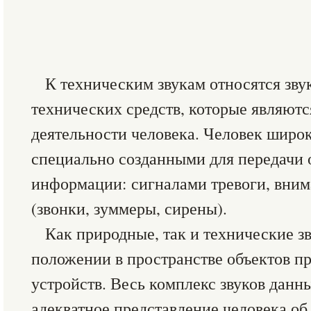
К техническим звукам относятся зву
технических средств, которые являютс
деятельности человека. Человек широк
специально созданными для передачи 
информации: сигналами тревоги, вни
(звонки, зуммеры, сирены).
Как природные, так и технические 
положении в пространстве объектов п
устройств. Весь комплекс звуков данн
адекватное представление человека о