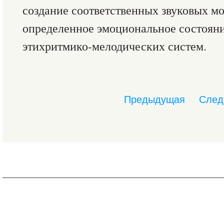
создание соответственных звуковых 
определенное эмоциональное состояни
этихритмико-мелодических систем.
Предыдущая
След