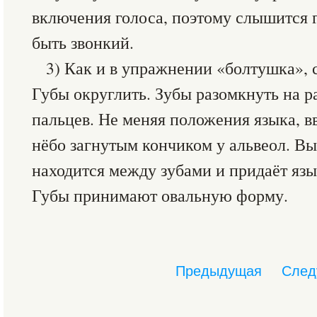
включения голоса, поэтому слышится г
быть звонкий.
3) Как и в упражнении «болтушка», 
Губы округлить. Зубы разомкнуть на р
пальцев. Не меняя положения языка, вв
нёбо загнутым кончиком у альвеол. Вы
находится между зубами и придаёт яз
Губы принимают овальную форму.
Предыдущая
След