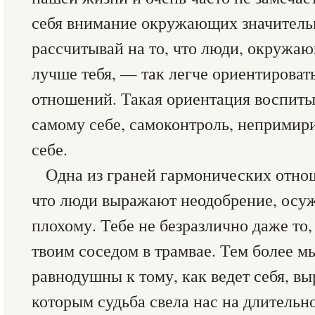
себя внимание окружающих значитель
рассчитывай на то, что люди, окружаю
лучше тебя, — так легче ориентироват
отношений. Такая ориентация воспиты
самому себе, самоконтроль, непримир
себе.
Одна из граней гармонических отнош
что люди выражают неодобрение, осу
плохому. Тебе не безразлично даже то,
твоим соседом в трамвае. Тем более м
равнодушны к тому, как ведет себя, вы
которым судьба свела нас на длительн