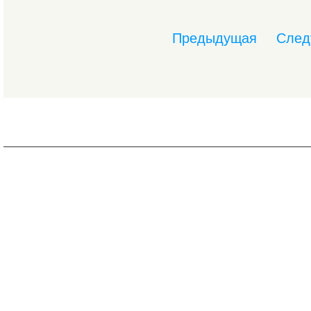
Предыдущая
След