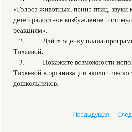
«Голоса животных, пение птиц, звуки
детей радостное возбуждение и стиму
реакциям».
2. Дайте оценку плана-программы
Тихеевой.
3. Покажите возможности использ
Тихеевой в организации экологическог
дошкольников.
Предыдущая
След