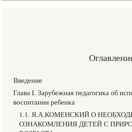
Оглавлени
Введение
Глава I. Зарубежная педагогика об ис
воспитании ребенка
1.1. Я.А.КОМЕНСКИЙ О НЕОБХО
ОЗНАКОМЛЕНИЯ ДЕТЕЙ С ПРИРО