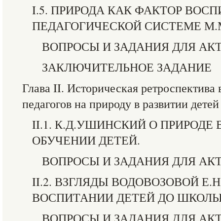
I.5. ПРИРОДА КАК ФАКТОР ВОС
ПЕДАГОГИЧЕСКОЙ СИСТЕМЕ М.
ВОПРОСЫ И ЗАДАНИЯ ДЛЯ АК
ЗАКЛЮЧИТЕЛЬНОЕ ЗАДАНИЕ
Глава II. Историческая ретроспектива
педагогов на природу в развитии детей
II.1. К.Д.УШИНСКИЙ О ПРИРОД
ОБУЧЕНИИ ДЕТЕЙ.
ВОПРОСЫ И ЗАДАНИЯ ДЛЯ АК
II.2. ВЗГЛЯДЫ ВОДОВОЗОВОЙ Е.
ВОСПИТАНИИ ДЕТЕЙ ДО ШКОЛЫ
ВОПРОСЫ И ЗАДАНИЯ ДЛЯ АК