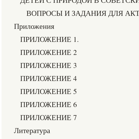
ДЕТЕЙ С ПРИРОДОЙ В СОВЕТСК
ВОПРОСЫ И ЗАДАНИЯ ДЛЯ АК
Приложения
ПРИЛОЖЕНИЕ 1.
ПРИЛОЖЕНИЕ 2
ПРИЛОЖЕНИЕ 3
ПРИЛОЖЕНИЕ 4
ПРИЛОЖЕНИЕ 5
ПРИЛОЖЕНИЕ 6
ПРИЛОЖЕНИЕ 7
Литература