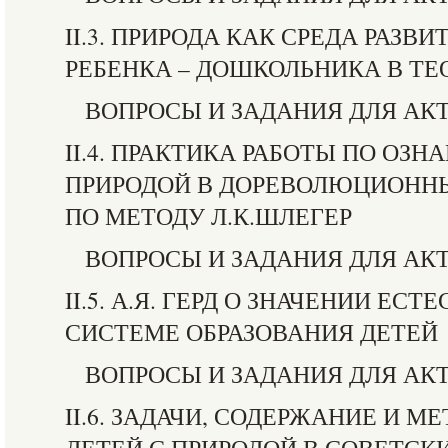
II.3. ПРИРОДА КАК СРЕДА РАЗВ
РЕБЕНКА – ДОШКОЛЬНИКА В ТЕО
ВОПРОСЫ И ЗАДАНИЯ ДЛЯ АК
II.4. ПРАКТИКА РАБОТЫ ПО ОЗ
ПРИРОДОЙ В ДОРЕВОЛЮЦИОНН
ПО МЕТОДУ Л.К.ШЛЕГЕР
ВОПРОСЫ И ЗАДАНИЯ ДЛЯ АК
II.5. А.Я. ГЕРД О ЗНАЧЕНИИ ЕС
СИСТЕМЕ ОБРАЗОВАНИЯ ДЕТЕЙ
ВОПРОСЫ И ЗАДАНИЯ ДЛЯ АК
II.6. ЗАДАЧИ, СОДЕРЖАНИЕ И 