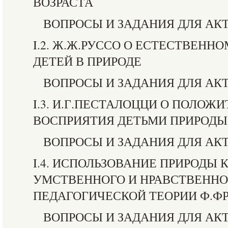
ВОЗРАСТА
ВОПРОСЫ И ЗАДАНИЯ ДЛЯ АК
I.2. Ж.Ж.РУССО О ЕСТЕСТВЕНН
ДЕТЕЙ В ПРИРОДЕ
ВОПРОСЫ И ЗАДАНИЯ ДЛЯ АК
I.3. И.Г.ПЕСТАЛОЦЦИ О ПОЛОЖ
ВОСПРИЯТИЯ ДЕТЬМИ ПРИРОДЫ
ВОПРОСЫ И ЗАДАНИЯ ДЛЯ АК
I.4. ИСПОЛЬЗОВАНИЕ ПРИРОДЫ
УМСТВЕННОГО И НРАВСТВЕННО
ПЕДАГОГИЧЕСКОЙ ТЕОРИИ Ф.ФР
ВОПРОСЫ И ЗАДАНИЯ ДЛЯ АК