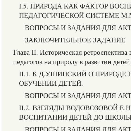
I.5. ПРИРОДА КАК ФАКТОР ВОС
ПЕДАГОГИЧЕСКОЙ СИСТЕМЕ М.
ВОПРОСЫ И ЗАДАНИЯ ДЛЯ АК
ЗАКЛЮЧИТЕЛЬНОЕ ЗАДАНИЕ
Глава II. Историческая ретроспектива
педагогов на природу в развитии детей
II.1. К.Д.УШИНСКИЙ О ПРИРОД
ОБУЧЕНИИ ДЕТЕЙ.
ВОПРОСЫ И ЗАДАНИЯ ДЛЯ АК
II.2. ВЗГЛЯДЫ ВОДОВОЗОВОЙ Е.
ВОСПИТАНИИ ДЕТЕЙ ДО ШКОЛЫ
ВОПРОСЫ И ЗАДАНИЯ ДЛЯ АК