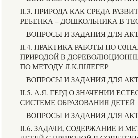
II.3. ПРИРОДА КАК СРЕДА РАЗВ
РЕБЕНКА – ДОШКОЛЬНИКА В ТЕО
ВОПРОСЫ И ЗАДАНИЯ ДЛЯ АК
II.4. ПРАКТИКА РАБОТЫ ПО ОЗ
ПРИРОДОЙ В ДОРЕВОЛЮЦИОНН
ПО МЕТОДУ Л.К.ШЛЕГЕР
ВОПРОСЫ И ЗАДАНИЯ ДЛЯ АК
II.5. А.Я. ГЕРД О ЗНАЧЕНИИ ЕС
СИСТЕМЕ ОБРАЗОВАНИЯ ДЕТЕЙ
ВОПРОСЫ И ЗАДАНИЯ ДЛЯ АК
II.6. ЗАДАЧИ, СОДЕРЖАНИЕ И 