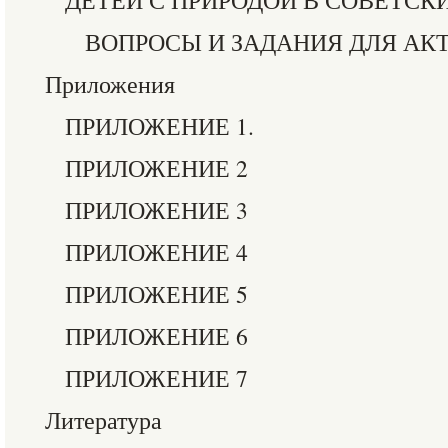
ДЕТЕЙ С ПРИРОДОЙ В СОВЕТСК
ВОПРОСЫ И ЗАДАНИЯ ДЛЯ АК
Приложения
ПРИЛОЖЕНИЕ 1.
ПРИЛОЖЕНИЕ 2
ПРИЛОЖЕНИЕ 3
ПРИЛОЖЕНИЕ 4
ПРИЛОЖЕНИЕ 5
ПРИЛОЖЕНИЕ 6
ПРИЛОЖЕНИЕ 7
Литература