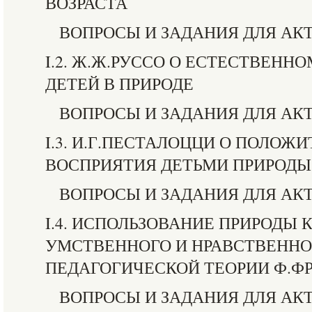
ВОЗРАСТА
ВОПРОСЫ И ЗАДАНИЯ ДЛЯ АК
I.2. Ж.Ж.РУССО О ЕСТЕСТВЕНН
ДЕТЕЙ В ПРИРОДЕ
ВОПРОСЫ И ЗАДАНИЯ ДЛЯ АК
I.3. И.Г.ПЕСТАЛОЦЦИ О ПОЛОЖ
ВОСПРИЯТИЯ ДЕТЬМИ ПРИРОДЫ
ВОПРОСЫ И ЗАДАНИЯ ДЛЯ АК
I.4. ИСПОЛЬЗОВАНИЕ ПРИРОДЫ
УМСТВЕННОГО И НРАВСТВЕННО
ПЕДАГОГИЧЕСКОЙ ТЕОРИИ Ф.ФР
ВОПРОСЫ И ЗАДАНИЯ ДЛЯ АК