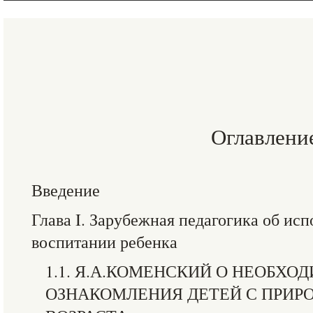
Оглавлени
Введение
Глава I. Зарубежная педагогика об ис
воспитании ребенка
1.1. Я.А.КОМЕНСКИЙ О НЕОБХО
ОЗНАКОМЛЕНИЯ ДЕТЕЙ С ПРИРО