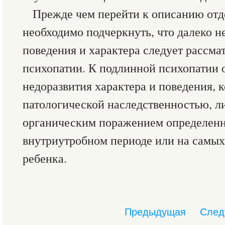
Прежде чем перейти к описанию отд
необходимо подчеркнуть, что далеко н
поведения и характера следует рассма
психопатии. К подлинной психопатии 
недоразвития характера и поведения, 
патологической наследственностью, ли
органическим поражением определенн
внутриутробном периоде или на самых
ребенка.
Предыдущая
След