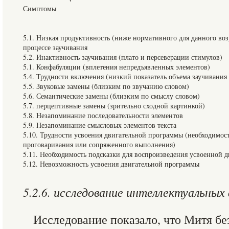
Симптомы
5.1. Низкая продуктивность (ниже нормативного для данного воз
процессе заучивания
5.2. Инактивность заучивания (плато и персеверации стимулов)
5.1. Конфабуляции (вплетения непредъявленных элементов)
5.4. Трудности включения (низкий показатель объема заучивания
5.5. Звуковые замены (близким по звучанию словом)
5.6. Семантические замены (близким по смыслу словом)
5.7. перцептивные замены (зрительно сходной картинкой)
5.8. Незапоминание последовательности элементов
5.9. Незапоминание смысловых элементов текста
5.10. Трудности усвоения двигательной программы (необходимос
проговаривания или сопряженного выполнения)
5.11. Необходимость подсказки для воспроизведения усвоенной 
5.12. Невозможность усвоения двигательной программы
5.2.6. исследование интеллектуальных
Исследование показало, что Митя без