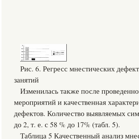
Рис. 6. Регресс мнестических дефек
занятий
Изменилась также после проведенно
мероприятий и качественная характер
дефектов. Количество выявляемых си
до 2, т. е. с 58 % до 17% (табл. 5).
Таблица 5 Качественный анализ мне