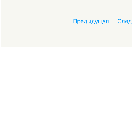
Предыдущая
След