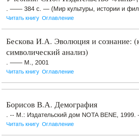
. —— 384 с. — (Мир культуры, истории и фи
Читать книгу
Оглавление
Бескова И.А. Эволюция и сознание: (
символический анализ)
. —— М., 2001
Читать книгу
Оглавление
Борисов В.А. Демография
. -- М.: Издательский дом NOTA BENE, 1999. 
Читать книгу
Оглавление