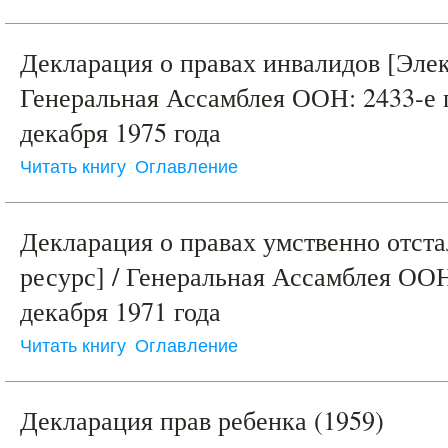
Декларация о правах инвалидов [Элек
Генеральная Ассамблея ООН: 2433-е 
декабря 1975 года
Читать книгу
Оглавление
Декларация о правах умственно отста
ресурс] / Генеральная Ассамблея ООН
декабря 1971 года
Читать книгу
Оглавление
Декларация прав ребенка (1959)