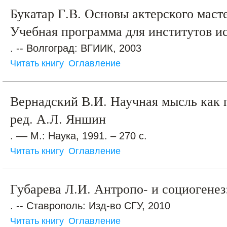
Букатар Г.В. Основы актерского маст
Учебная программа для институтов ис
. -- Волгоград: ВГИИК, 2003
Читать книгу
Оглавление
Вернадский В.И. Научная мысль как 
ред. А.Л. Яншин
. –– М.: Наука, 1991. – 270 с.
Читать книгу
Оглавление
Губарева Л.И. Антропо- и социогенез
. -- Ставрополь: Изд-во СГУ, 2010
Читать книгу
Оглавление